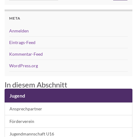
META
Anmelden
Eintrags-Feed
Kommentar-Feed
WordPress.org
In diesem Abschnitt
Jugend
Ansprechpartner
Förderverein
Jugendmannschaft U16