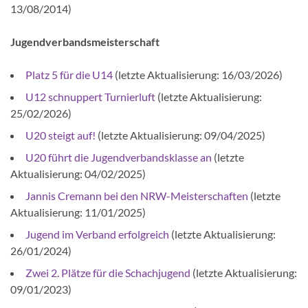
13/08/2014)
Jugendverbandsmeisterschaft
Platz 5 für die U14
(letzte Aktualisierung: 16/03/2026)
U12 schnuppert Turnierluft
(letzte Aktualisierung:
25/02/2026)
U20 steigt auf!
(letzte Aktualisierung: 09/04/2025)
U20 führt die Jugendverbandsklasse an
(letzte
Aktualisierung: 04/02/2025)
Jannis Cremann bei den NRW-Meisterschaften
(letzte
Aktualisierung: 11/01/2025)
Jugend im Verband erfolgreich
(letzte Aktualisierung:
26/01/2024)
Zwei 2. Plätze für die Schachjugend
(letzte Aktualisierung:
09/01/2023)