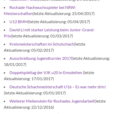
Rochade-Nachwuchsspieler bei NRW-
Meisterschaften
(letzte Aktualisierung: 25/04/2017)
U12 BMM
(letzte Aktualisierung: 05/04/2017)
David Li mit starker Leistung beim Junior-Grand-
Prix
(letzte Aktualisierung: 01/03/2017)
Kreismeisterschaften im Schulschach
(letzte
Aktualisierung: 05/02/2017)
Ausschreibung Jugendturnier 2017
(letzte Aktualisierung:
18/01/2017)
Doppelspieltag der VJK u20 in Emsdetten
(letzte
Aktualisierung: 17/01/2017)
Deutsche Schachmeisterschaft U16 – Es war mehr drin!
(letzte Aktualisierung: 05/01/2017)
Weiterer Meilenstein für Rochades Jugendarbeit
(letzte
Aktualisierung: 22/12/2016)