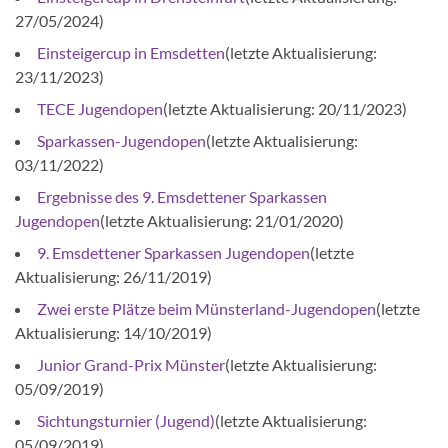
27/05/2024)
Einsteigercup in Emsdetten
(letzte Aktualisierung:
23/11/2023)
TECE Jugendopen
(letzte Aktualisierung: 20/11/2023)
Sparkassen-Jugendopen
(letzte Aktualisierung:
03/11/2022)
Ergebnisse des 9. Emsdettener Sparkassen
Jugendopen
(letzte Aktualisierung: 21/01/2020)
9. Emsdettener Sparkassen Jugendopen
(letzte
Aktualisierung: 26/11/2019)
Zwei erste Plätze beim Münsterland-Jugendopen
(letzte
Aktualisierung: 14/10/2019)
Junior Grand-Prix Münster
(letzte Aktualisierung:
05/09/2019)
Sichtungsturnier (Jugend)
(letzte Aktualisierung:
05/09/2019)