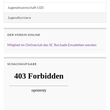
Jugendmannschaft U20
Jugendturniere
DER VEREIN ONLINE
Mitglied im Onlineclub des SC Rochade Emsdetten werden
SCHACHAUFGABE