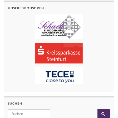
UNSERE SPONSOREN
SUCHEN
Search for: