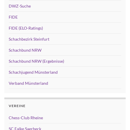
DWZ-Suche
FIDE
FIDE (ELO-Ratings)
Schachbezirk Steinfurt
Schachbund NRW
Schachbund NRW (Ergebnisse)
Schachjugend Münsterland
Verband Münsterland
VEREINE
Chess-Club Rheine
SC Falke Saerbeck