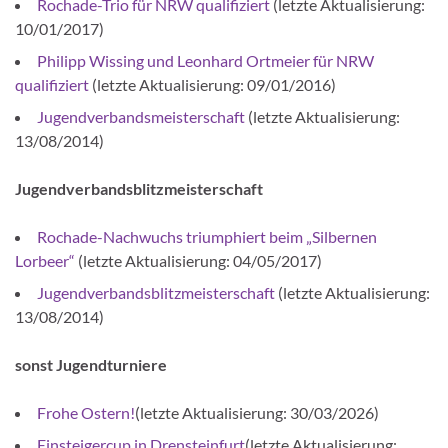
Rochade-Trio für NRW qualifiziert
(letzte Aktualisierung:
10/01/2017)
Philipp Wissing und Leonhard Ortmeier für NRW
qualifiziert
(letzte Aktualisierung: 09/01/2016)
Jugendverbandsmeisterschaft
(letzte Aktualisierung:
13/08/2014)
Jugendverbandsblitzmeisterschaft
Rochade-Nachwuchs triumphiert beim „Silbernen
Lorbeer“
(letzte Aktualisierung: 04/05/2017)
Jugendverbandsblitzmeisterschaft
(letzte Aktualisierung:
13/08/2014)
sonst Jugendturniere
Frohe Ostern!
(letzte Aktualisierung: 30/03/2026)
Einsteigercup in Drensteinfurt
(letzte Aktualisierung: