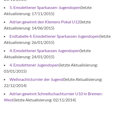
5. Emsdettener Sparkassen-Jugendopen
(letzte
Aktualisierung: 17/11/2015)
Adrian gewinnt den Klemens Pokal U12
(letzte
Aktualisierung: 14/06/2015)
Endtabelle 4. Emsdettener Sparkassen Jugendopen
(letzte
Aktualisierung: 26/01/2015)
4. Emsdettener Sparkassen Jugendopen
(letzte
Aktualisierung: 24/01/2015)
4. Emsdettener Jugendopen
(letzte Aktualisierung:
03/01/2015)
Weihnachtsturnier der Jugend
(letzte Aktualisierung:
22/12/2014)
Adrian gewinnt Schnellschachturnier U10 in Bremen-
West
(letzte Aktualisierung: 02/11/2014)