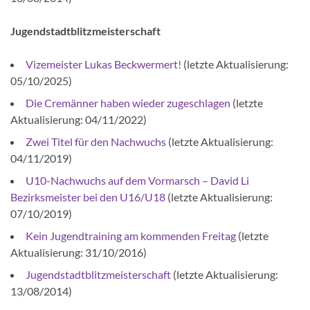
Jugendstadtblitzmeisterschaft
Vizemeister Lukas Beckwermert!
(letzte Aktualisierung:
05/10/2025)
Die Cremänner haben wieder zugeschlagen
(letzte
Aktualisierung: 04/11/2022)
Zwei Titel für den Nachwuchs
(letzte Aktualisierung:
04/11/2019)
U10-Nachwuchs auf dem Vormarsch – David Li
Bezirksmeister bei den U16/U18
(letzte Aktualisierung:
07/10/2019)
Kein Jugendtraining am kommenden Freitag
(letzte
Aktualisierung: 31/10/2016)
Jugendstadtblitzmeisterschaft
(letzte Aktualisierung:
13/08/2014)