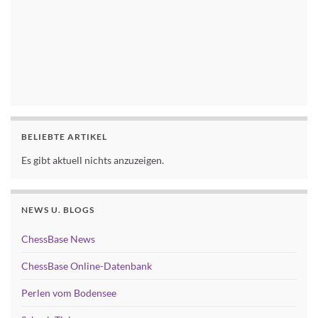
BELIEBTE ARTIKEL
Es gibt aktuell nichts anzuzeigen.
NEWS U. BLOGS
ChessBase News
ChessBase Online-Datenbank
Perlen vom Bodensee