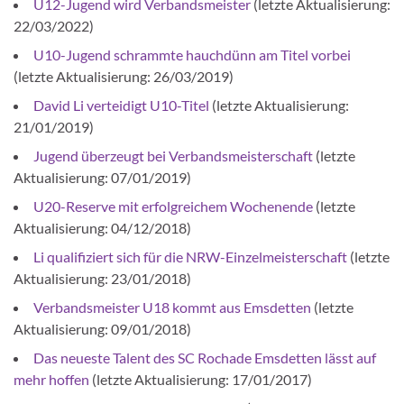
U12-Jugend wird Verbandsmeister
(letzte Aktualisierung:
22/03/2022)
U10-Jugend schrammte hauchdünn am Titel vorbei
(letzte Aktualisierung: 26/03/2019)
David Li verteidigt U10-Titel
(letzte Aktualisierung:
21/01/2019)
Jugend überzeugt bei Verbandsmeisterschaft
(letzte
Aktualisierung: 07/01/2019)
U20-Reserve mit erfolgreichem Wochenende
(letzte
Aktualisierung: 04/12/2018)
Li qualifiziert sich für die NRW-Einzelmeisterschaft
(letzte
Aktualisierung: 23/01/2018)
Verbandsmeister U18 kommt aus Emsdetten
(letzte
Aktualisierung: 09/01/2018)
Das neueste Talent des SC Rochade Emsdetten lässt auf
mehr hoffen
(letzte Aktualisierung: 17/01/2017)