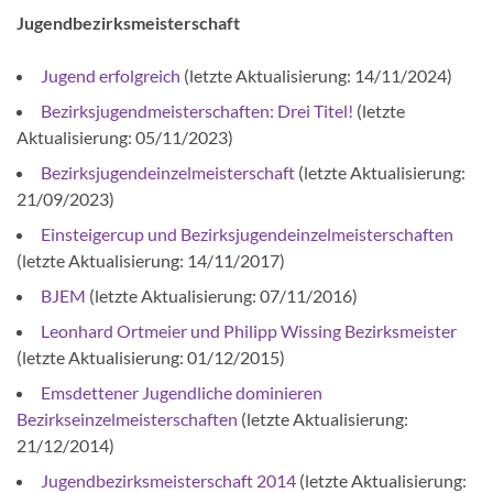
Jugendbezirksmeisterschaft
Jugend erfolgreich
(letzte Aktualisierung: 14/11/2024)
Bezirksjugendmeisterschaften: Drei Titel!
(letzte
Aktualisierung: 05/11/2023)
Bezirksjugendeinzelmeisterschaft
(letzte Aktualisierung:
21/09/2023)
Einsteigercup und Bezirksjugendeinzelmeisterschaften
(letzte Aktualisierung: 14/11/2017)
BJEM
(letzte Aktualisierung: 07/11/2016)
Leonhard Ortmeier und Philipp Wissing Bezirksmeister
(letzte Aktualisierung: 01/12/2015)
Emsdettener Jugendliche dominieren
Bezirkseinzelmeisterschaften
(letzte Aktualisierung:
21/12/2014)
Jugendbezirksmeisterschaft 2014
(letzte Aktualisierung: