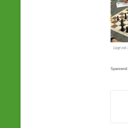
Liegt mit
Spannend 