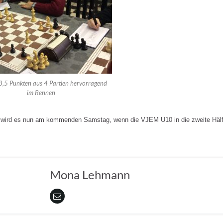
 3,5 Punkten aus 4 Partien hervorragend
im Rennen
wird es nun am kommenden Samstag, wenn die VJEM U10 in die zweite Hälf
Mona Lehmann