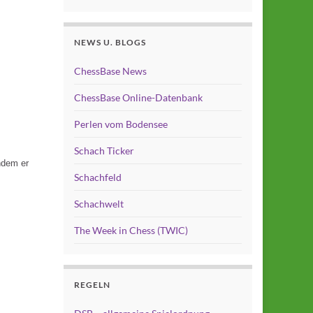
NEWS U. BLOGS
ChessBase News
ChessBase Online-Datenbank
Perlen vom Bodensee
Schach Ticker
indem er
Schachfeld
Schachwelt
The Week in Chess (TWIC)
REGELN