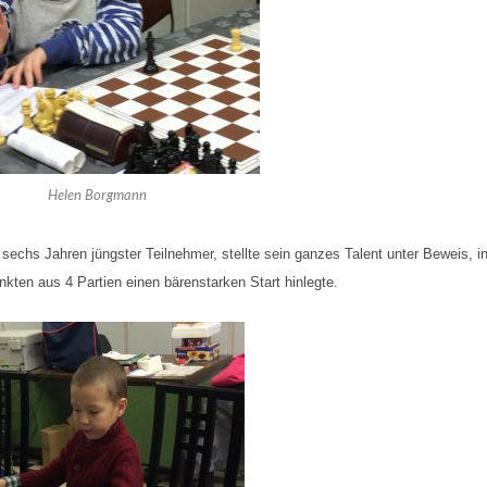
Helen Borgmann
 sechs Jahren jüngster Teilnehmer, stellte sein ganzes Talent unter Beweis, 
nkten aus 4 Partien einen bärenstarken Start hinlegte.