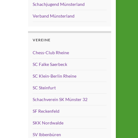
Schachjugend Münsterland
Verband Münsterland
VEREINE
Chess-Club Rheine
SC Falke Saerbeck
SC Klein-Berlin Rheine
SC Steinfurt
Schachverein SK Münster 32
SF Reckenfeld
SKK Nordwalde
SV Ibbenbüren