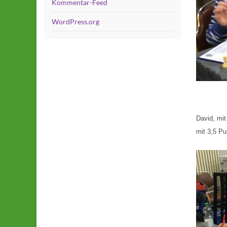
Kommentar-Feed
WordPress.org
David, mit
mit 3,5 Pu