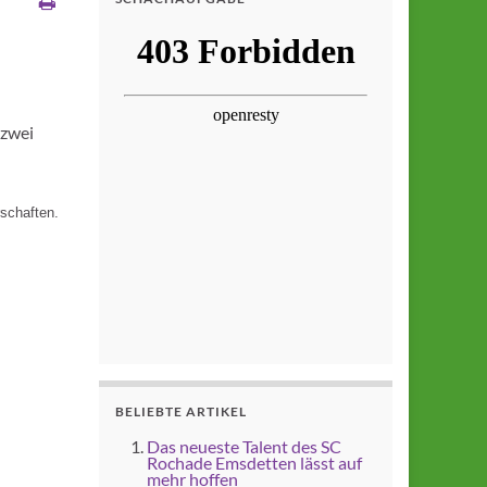
 zwei
schaften.
BELIEBTE ARTIKEL
Das neueste Talent des SC
Rochade Emsdetten lässt auf
mehr hoffen