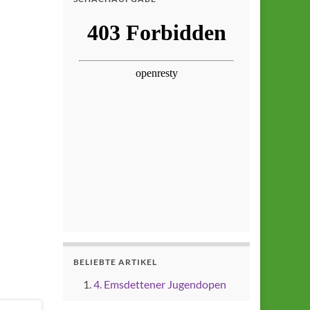
BELIEBTE ARTIKEL
4. Emsdettener Jugendopen