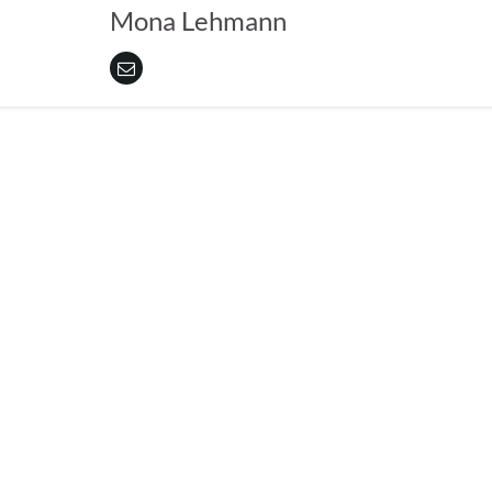
Mona Lehmann