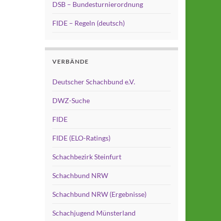
DSB – Bundesturnierordnung
FIDE – Regeln (deutsch)
VERBÄNDE
Deutscher Schachbund e.V.
DWZ-Suche
FIDE
FIDE (ELO-Ratings)
Schachbezirk Steinfurt
Schachbund NRW
Schachbund NRW (Ergebnisse)
Schachjugend Münsterland