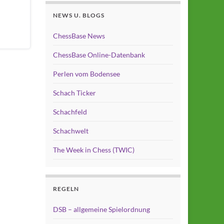
NEWS U. BLOGS
ChessBase News
ChessBase Online-Datenbank
Perlen vom Bodensee
Schach Ticker
Schachfeld
Schachwelt
The Week in Chess (TWIC)
REGELN
DSB – allgemeine Spielordnung