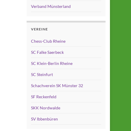
Verband Münsterland
VEREINE
Chess-Club Rheine
SC Falke Saerbeck
SC Klein-Berlin Rheine
SC Steinfurt
Schachverein SK Münster 32
SF Reckenfeld
SKK Nordwalde
SV Ibbenbüren