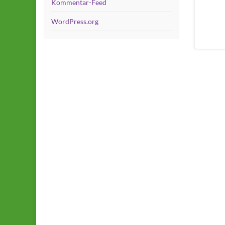
Kommentar-Feed
WordPress.org