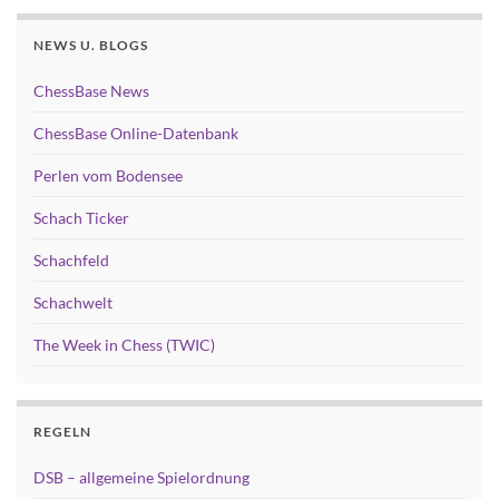
NEWS U. BLOGS
ChessBase News
ChessBase Online-Datenbank
Perlen vom Bodensee
Schach Ticker
Schachfeld
Schachwelt
The Week in Chess (TWIC)
REGELN
DSB – allgemeine Spielordnung