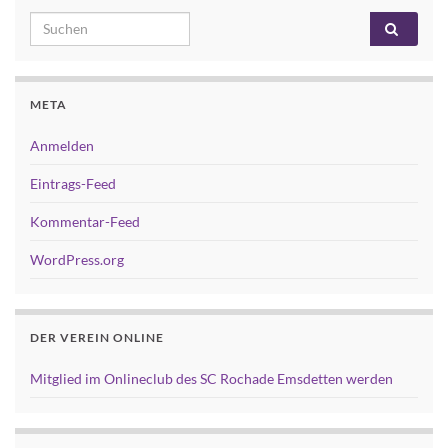
Search for:
META
Anmelden
Eintrags-Feed
Kommentar-Feed
WordPress.org
DER VEREIN ONLINE
Mitglied im Onlineclub des SC Rochade Emsdetten werden