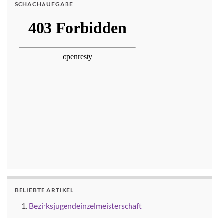
SCHACHAUFGABE
BELIEBTE ARTIKEL
Bezirksjugendeinzelmeisterschaft