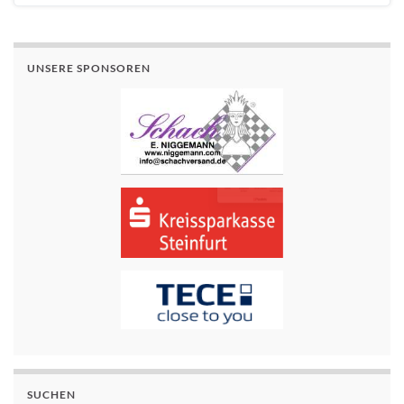
UNSERE SPONSOREN
SUCHEN