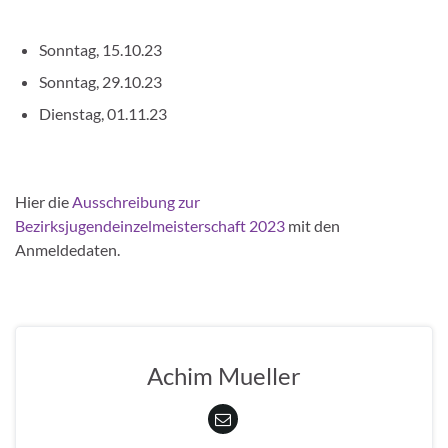
Sonntag, 15.10.23
Sonntag, 29.10.23
Dienstag, 01.11.23
Hier die
Ausschreibung zur
Bezirksjugendeinzelmeisterschaft 2023
mit den
Anmeldedaten.
Achim Mueller