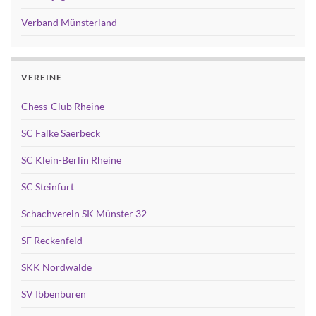
Verband Münsterland
VEREINE
Chess-Club Rheine
SC Falke Saerbeck
SC Klein-Berlin Rheine
SC Steinfurt
Schachverein SK Münster 32
SF Reckenfeld
SKK Nordwalde
SV Ibbenbüren