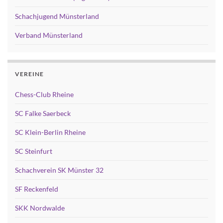
Schachjugend Münsterland
Verband Münsterland
VEREINE
Chess-Club Rheine
SC Falke Saerbeck
SC Klein-Berlin Rheine
SC Steinfurt
Schachverein SK Münster 32
SF Reckenfeld
SKK Nordwalde