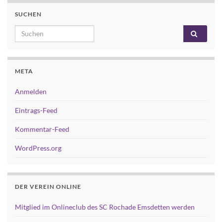
SUCHEN
Search for:
META
Anmelden
Eintrags-Feed
Kommentar-Feed
WordPress.org
DER VEREIN ONLINE
Mitglied im Onlineclub des SC Rochade Emsdetten werden