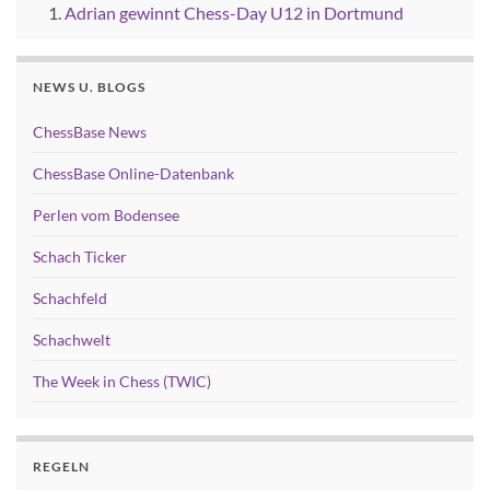
Adrian gewinnt Chess-Day U12 in Dortmund
NEWS U. BLOGS
ChessBase News
ChessBase Online-Datenbank
Perlen vom Bodensee
Schach Ticker
Schachfeld
Schachwelt
The Week in Chess (TWIC)
REGELN