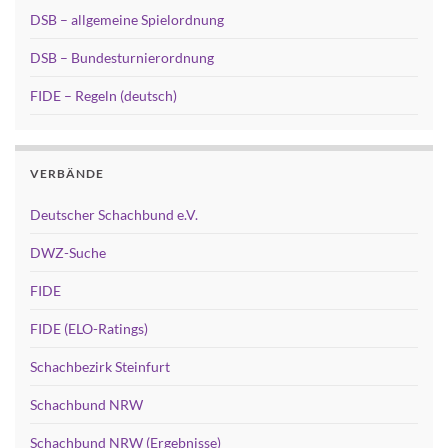
DSB – allgemeine Spielordnung
DSB – Bundesturnierordnung
FIDE – Regeln (deutsch)
VERBÄNDE
Deutscher Schachbund e.V.
DWZ-Suche
FIDE
FIDE (ELO-Ratings)
Schachbezirk Steinfurt
Schachbund NRW
Schachbund NRW (Ergebnisse)