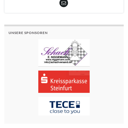
UNSERE SPONSOREN