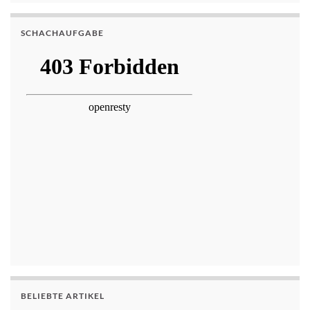
SCHACHAUFGABE
BELIEBTE ARTIKEL