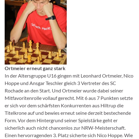
Ortmeier erneut ganz stark
In der Altersgruppe U16 gingen mit Leonhard Ortmeier, Nico
Hoppe und Ansgar Teschler gleich 3 Vertreter des SC
Rochade an den Start. Und Ortmeier wurde dabei seiner
Mitfavoritenrolle vollauf gerecht. Mit 6 aus 7 Punkten setzte
er sich vor dem schärfsten Konkurrenten aus Hiltrup die
Titelkrone auf und bewies erneut seine derzeit bestechende
Form. Vor dem Hintergrund seiner Spielstärke geht er
sicherlich auch nicht chancenlos zur NRW-Meisterschaft.
Einen hervorragenden 3. Platz sicherte sich Nico Hoppe. Wie