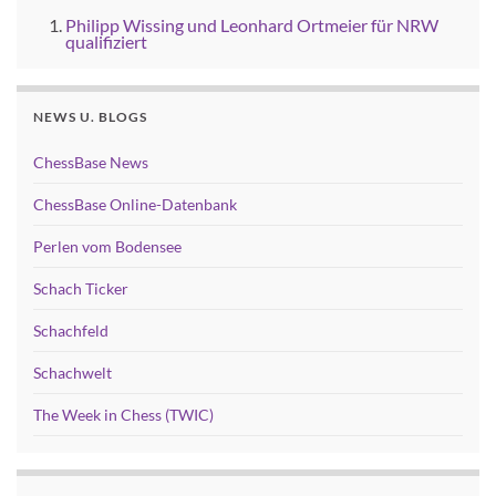
Philipp Wissing und Leonhard Ortmeier für NRW
qualifiziert
NEWS U. BLOGS
ChessBase News
ChessBase Online-Datenbank
Perlen vom Bodensee
Schach Ticker
Schachfeld
Schachwelt
The Week in Chess (TWIC)