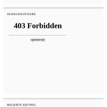
SCHACHAUFGABE
BELIEBTE ARTIKEL