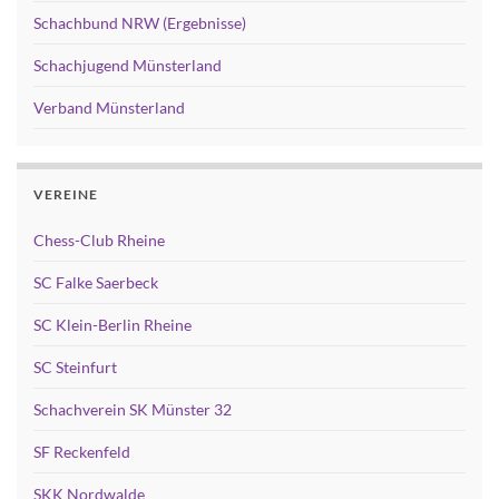
Schachbund NRW (Ergebnisse)
Schachjugend Münsterland
Verband Münsterland
VEREINE
Chess-Club Rheine
SC Falke Saerbeck
SC Klein-Berlin Rheine
SC Steinfurt
Schachverein SK Münster 32
SF Reckenfeld
SKK Nordwalde