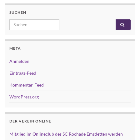
SUCHEN
Search for:
META
Anmelden
Eintrags-Feed
Kommentar-Feed
WordPress.org
DER VEREIN ONLINE
Mitglied im Onlineclub des SC Rochade Emsdetten werden