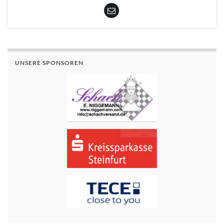
UNSERE SPONSOREN