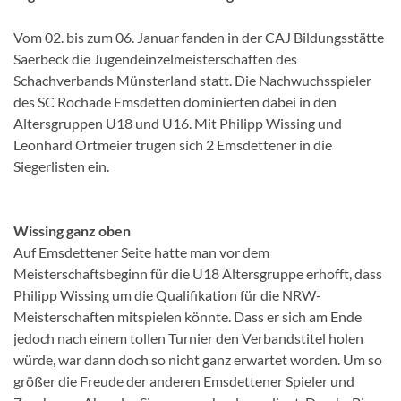
Vom 02. bis zum 06. Januar fanden in der CAJ Bildungsstätte
Saerbeck die Jugendeinzelmeisterschaften des
Schachverbands Münsterland statt. Die Nachwuchsspieler
des SC Rochade Emsdetten dominierten dabei in den
Altersgruppen U18 und U16. Mit Philipp Wissing und
Leonhard Ortmeier trugen sich 2 Emsdettener in die
Siegerlisten ein.
Wissing ganz oben
Auf Emsdettener Seite hatte man vor dem
Meisterschaftsbeginn für die U18 Altersgruppe erhofft, dass
Philipp Wissing um die Qualifikation für die NRW-
Meisterschaften mitspielen könnte. Dass er sich am Ende
jedoch nach einem tollen Turnier den Verbandstitel holen
würde, war dann doch so nicht ganz erwartet worden. Um so
größer die Freude der anderen Emsdettener Spieler und