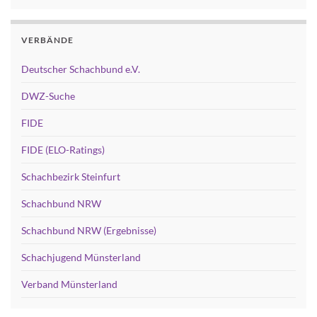
VERBÄNDE
Deutscher Schachbund e.V.
DWZ-Suche
FIDE
FIDE (ELO-Ratings)
Schachbezirk Steinfurt
Schachbund NRW
Schachbund NRW (Ergebnisse)
Schachjugend Münsterland
Verband Münsterland