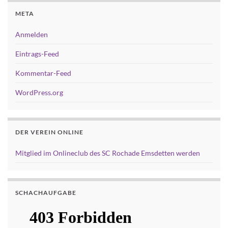
META
Anmelden
Eintrags-Feed
Kommentar-Feed
WordPress.org
DER VEREIN ONLINE
Mitglied im Onlineclub des SC Rochade Emsdetten werden
SCHACHAUFGABE