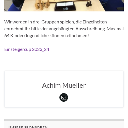
Wir werden in drei Gruppen spielen, die Einzelheiten
entnehmt Ihr bitte der angehängten Ausschreibung. Maximal
64 Kinder/Jugendliche können teilnehmen!
Einsteigercup 2023_24
Achim Mueller
UNSERE SPONSOREN