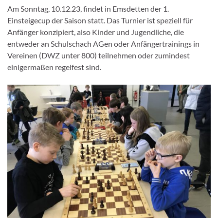
Am Sonntag, 10.12.23, findet in Emsdetten der 1.
Einsteigecup der Saison statt. Das Turnier ist speziell für
Anfänger konzipiert, also Kinder und Jugendliche, die
entweder an Schulschach AGen oder Anfängertrainings in
Vereinen (DWZ unter 800) teilnehmen oder zumindest
einigermaßen regelfest sind.