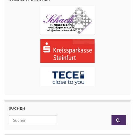
SUCHEN
Search for: