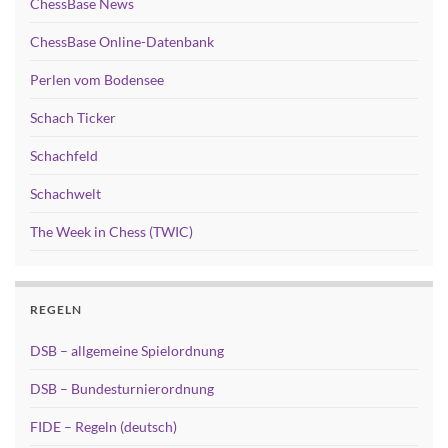
ChessBase News
ChessBase Online-Datenbank
Perlen vom Bodensee
Schach Ticker
Schachfeld
Schachwelt
The Week in Chess (TWIC)
REGELN
DSB – allgemeine Spielordnung
DSB – Bundesturnierordnung
FIDE – Regeln (deutsch)