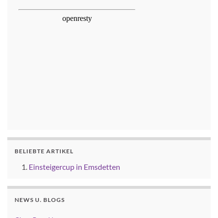
BELIEBTE ARTIKEL
Einsteigercup in Emsdetten
NEWS U. BLOGS