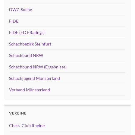
DWZ-Suche
FIDE
FIDE (ELO-Ratings)
Schachbezirk Steinfurt
Schachbund NRW
Schachbund NRW (Ergebnisse)
Schachjugend Münsterland
Verband Münsterland
VEREINE
Chess-Club Rheine