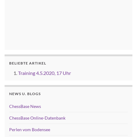
BELIEBTE ARTIKEL
Training 4.5.2020, 17 Uhr
NEWS U. BLOGS
ChessBase News
ChessBase Online-Datenbank
Perlen vom Bodensee