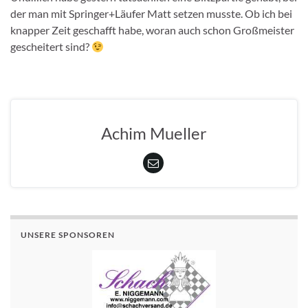
der man mit Springer+Läufer Matt setzen musste. Ob ich bei
knapper Zeit geschafft habe, woran auch schon Großmeister
gescheitert sind?
Achim Mueller
UNSERE SPONSOREN