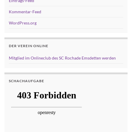
Eintrags-Feed
Kommentar-Feed
WordPress.org
DER VEREIN ONLINE
Mitglied im Onlineclub des SC Rochade Emsdetten werden
SCHACHAUFGABE