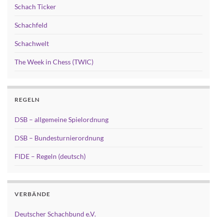
Schach Ticker
Schachfeld
Schachwelt
The Week in Chess (TWIC)
REGELN
DSB – allgemeine Spielordnung
DSB – Bundesturnierordnung
FIDE – Regeln (deutsch)
VERBÄNDE
Deutscher Schachbund e.V.