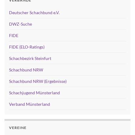
VERBÄNDE
Deutscher Schachbund e.V.
DWZ-Suche
FIDE
FIDE (ELO-Ratings)
Schachbezirk Steinfurt
Schachbund NRW
Schachbund NRW (Ergebnisse)
Schachjugend Münsterland
Verband Münsterland
VEREINE