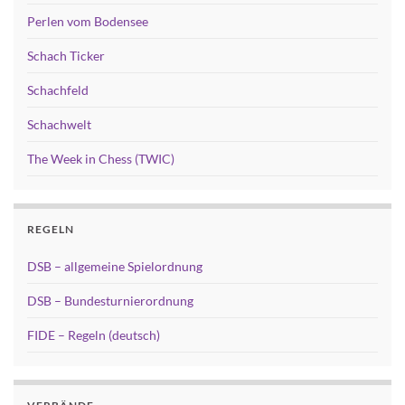
Perlen vom Bodensee
Schach Ticker
Schachfeld
Schachwelt
The Week in Chess (TWIC)
REGELN
DSB – allgemeine Spielordnung
DSB – Bundesturnierordnung
FIDE – Regeln (deutsch)