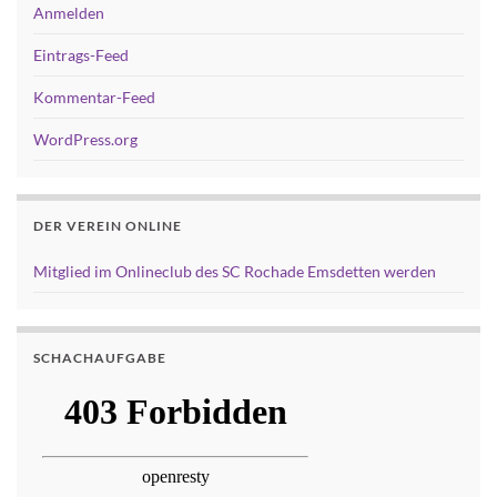
Anmelden
Eintrags-Feed
Kommentar-Feed
WordPress.org
DER VEREIN ONLINE
Mitglied im Onlineclub des SC Rochade Emsdetten werden
SCHACHAUFGABE