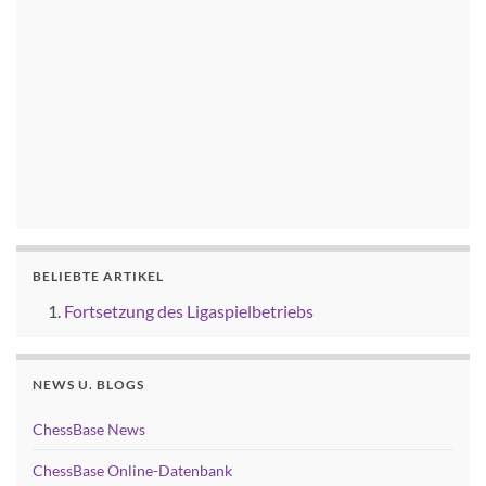
BELIEBTE ARTIKEL
Fortsetzung des Ligaspielbetriebs
NEWS U. BLOGS
ChessBase News
ChessBase Online-Datenbank