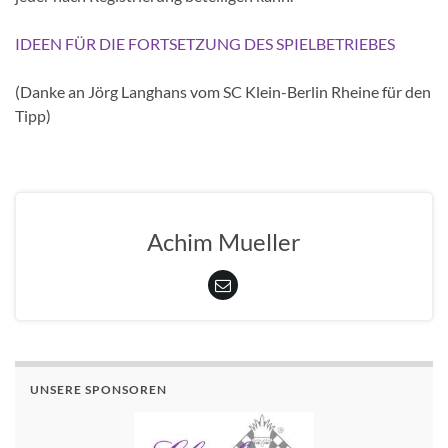
IDEEN FÜR DIE FORTSETZUNG DES SPIELBETRIEBES
(Danke an Jörg Langhans vom SC Klein-Berlin Rheine für den
Tipp)
Achim Mueller
UNSERE SPONSOREN