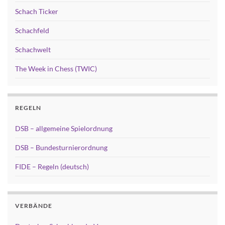
Schach Ticker
Schachfeld
Schachwelt
The Week in Chess (TWIC)
REGELN
DSB – allgemeine Spielordnung
DSB – Bundesturnierordnung
FIDE – Regeln (deutsch)
VERBÄNDE