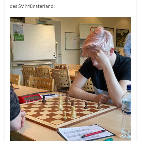
des SV Münsterland: