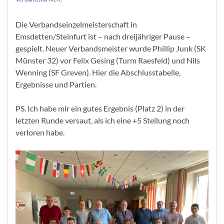
Die Verbandseinzelmeisterschaft in
Emsdetten/Steinfurt ist – nach dreijähriger Pause –
gespielt. Neuer Verbandsmeister wurde Phillip Junk (SK
Münster 32) vor Felix Gesing (Turm Raesfeld) und Nils
Wenning (SF Greven). Hier die Abschlusstabelle,
Ergebnisse und Partien.
PS. Ich habe mir ein gutes Ergebnis (Platz 2) in der
letzten Runde versaut, als ich eine +5 Stellung noch
verloren habe.