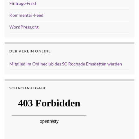
Eintrags-Feed
Kommentar-Feed
WordPress.org
DER VEREIN ONLINE
Mitglied im Onlineclub des SC Rochade Emsdetten werden
SCHACHAUFGABE