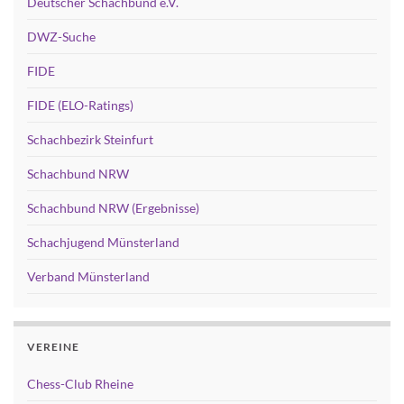
Deutscher Schachbund e.V.
DWZ-Suche
FIDE
FIDE (ELO-Ratings)
Schachbezirk Steinfurt
Schachbund NRW
Schachbund NRW (Ergebnisse)
Schachjugend Münsterland
Verband Münsterland
VEREINE
Chess-Club Rheine