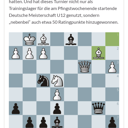
hatten. Und hat dieses Turnier nicht nur als
Trainingslager für die am Pfingstwochenende startende
Deutsche Meisterschaft U12 genutzt, sondern
„nebenbei“ auch etwa 50 Ratingpunkte hinzugewonnen.