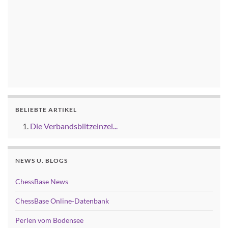
BELIEBTE ARTIKEL
Die Verbandsblitzeinzel...
NEWS U. BLOGS
ChessBase News
ChessBase Online-Datenbank
Perlen vom Bodensee