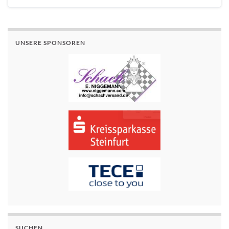
UNSERE SPONSOREN
SUCHEN