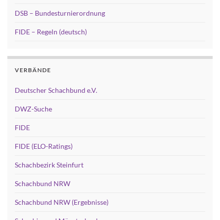
DSB – Bundesturnierordnung
FIDE – Regeln (deutsch)
VERBÄNDE
Deutscher Schachbund e.V.
DWZ-Suche
FIDE
FIDE (ELO-Ratings)
Schachbezirk Steinfurt
Schachbund NRW
Schachbund NRW (Ergebnisse)