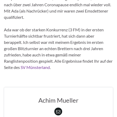
nach über zwei Jahren Coronapause endlich mal wieder voll.
Mit Ada (als Nachrücker) und mir waren zwei Emsdettener
qualifiziert.
Ada war ob der starken Konkurrenz (3 FM) in der ersten
Turnierhälfte sichtbar frustriert, hat sich dann aber
berappelt. Ich selbst war mit meinem Ergebnis im ersten
großen Blitzturnier an echten Brettern nach drei Jahren
zufrieden, habe auch in etwa gemäß meiner
Ranglistenposition gespielt. Alle Ergebnisse findet Ihr auf der
Seite des
SV Münsterland
.
Achim Mueller