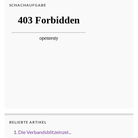
SCHACHAUFGABE
BELIEBTE ARTIKEL
Die Verbandsblitzeinzel...