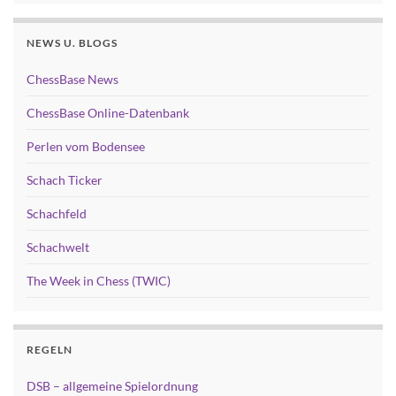
NEWS U. BLOGS
ChessBase News
ChessBase Online-Datenbank
Perlen vom Bodensee
Schach Ticker
Schachfeld
Schachwelt
The Week in Chess (TWIC)
REGELN
DSB – allgemeine Spielordnung