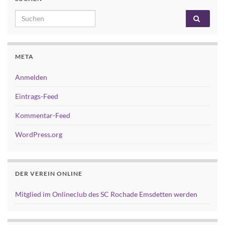
Search for:
META
Anmelden
Eintrags-Feed
Kommentar-Feed
WordPress.org
DER VEREIN ONLINE
Mitglied im Onlineclub des SC Rochade Emsdetten werden