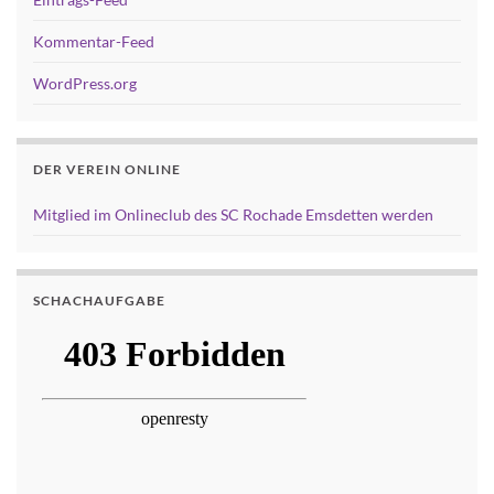
Kommentar-Feed
WordPress.org
DER VEREIN ONLINE
Mitglied im Onlineclub des SC Rochade Emsdetten werden
SCHACHAUFGABE