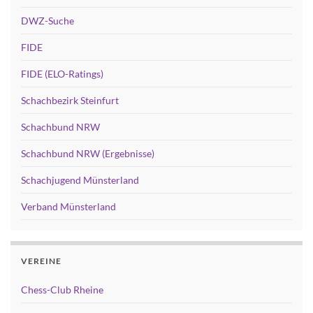
DWZ-Suche
FIDE
FIDE (ELO-Ratings)
Schachbezirk Steinfurt
Schachbund NRW
Schachbund NRW (Ergebnisse)
Schachjugend Münsterland
Verband Münsterland
VEREINE
Chess-Club Rheine