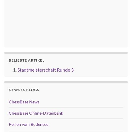
BELIEBTE ARTIKEL
Stadtmeisterschaft Runde 3
NEWS U. BLOGS
ChessBase News
ChessBase Online-Datenbank
Perlen vom Bodensee