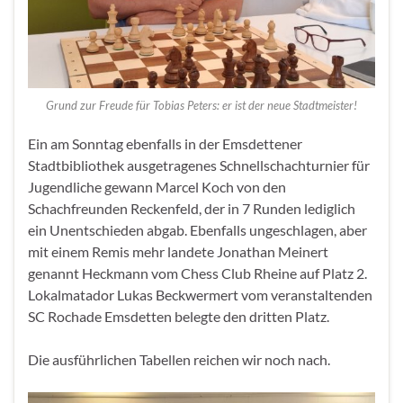
Grund zur Freude für Tobias Peters: er ist der neue Stadtmeister!
Ein am Sonntag ebenfalls in der Emsdettener
Stadtbibliothek ausgetragenes Schnellschachturnier für
Jugendliche gewann Marcel Koch von den
Schachfreunden Reckenfeld, der in 7 Runden lediglich
ein Unentschieden abgab. Ebenfalls ungeschlagen, aber
mit einem Remis mehr landete Jonathan Meinert
genannt Heckmann vom Chess Club Rheine auf Platz 2.
Lokalmatador Lukas Beckwermert vom veranstaltenden
SC Rochade Emsdetten belegte den dritten Platz.
Die ausführlichen Tabellen reichen wir noch nach.