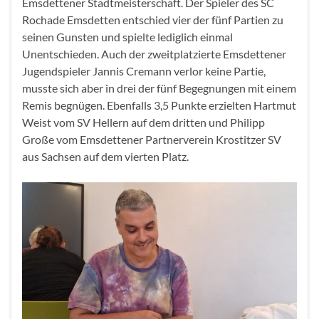
Emsdettener Stadtmeisterschaft. Der Spieler des SC
Rochade Emsdetten entschied vier der fünf Partien zu
seinen Gunsten und spielte lediglich einmal
Unentschieden. Auch der zweitplatzierte Emsdettener
Jugendspieler Jannis Cremann verlor keine Partie,
musste sich aber in drei der fünf Begegnungen mit einem
Remis begnügen. Ebenfalls 3,5 Punkte erzielten Hartmut
Weist vom SV Hellern auf dem dritten und Philipp
Große vom Emsdettener Partnerverein Krostitzer SV
aus Sachsen auf dem vierten Platz.