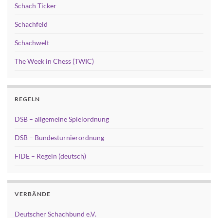
Schach Ticker
Schachfeld
Schachwelt
The Week in Chess (TWIC)
REGELN
DSB – allgemeine Spielordnung
DSB – Bundesturnierordnung
FIDE – Regeln (deutsch)
VERBÄNDE
Deutscher Schachbund e.V.