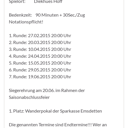
Spielort: Diekhues Hoff
Bedenkzeit: 90 Minuten + 30Sec./Zug
Notationspflicht!
1. Runde: 27.02.2015 20:00 Uhr
2. Runde: 20.03.2015 20:00 Uhr
3. Runde: 10.04.2015 20:00 Uhr
4. Runde: 24.04.2015 20:00 Uhr
5. Runde: 15.05.2015 20:00 Uhr
6. Runde: 29.05.2015 20:00 Uhr
7. Runde: 19.06.2015 20:00 Uhr
Siegerehrung am 20.06. im Rahmen der
Saisonabschlussfeier
1. Platz: Wanderpokal der Sparkasse Emsdetten
Die genannten Termine sind Endtermine!!! Wer an