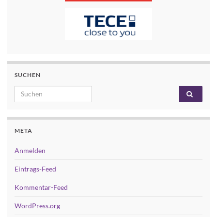
SUCHEN
Search for:
META
Anmelden
Eintrags-Feed
Kommentar-Feed
WordPress.org