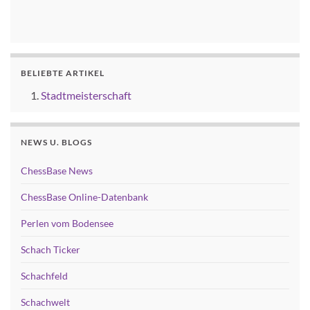
BELIEBTE ARTIKEL
Stadtmeisterschaft
NEWS U. BLOGS
ChessBase News
ChessBase Online-Datenbank
Perlen vom Bodensee
Schach Ticker
Schachfeld
Schachwelt