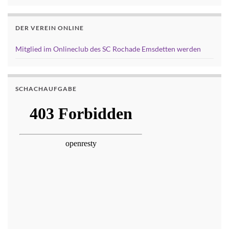
DER VEREIN ONLINE
Mitglied im Onlineclub des SC Rochade Emsdetten werden
SCHACHAUFGABE