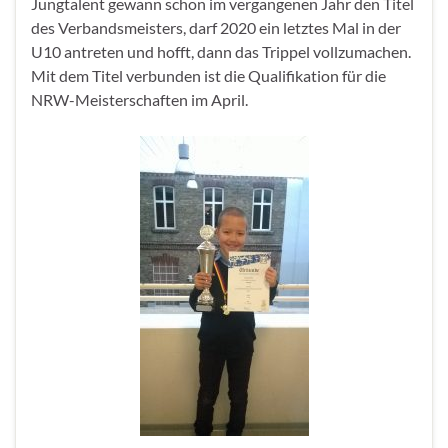
Jungtalent gewann schon im vergangenen Jahr den Titel
des Verbandsmeisters, darf 2020 ein letztes Mal in der
U10 antreten und hofft, dann das Trippel vollzumachen.
Mit dem Titel verbunden ist die Qualifikation für die
NRW-Meisterschaften im April.