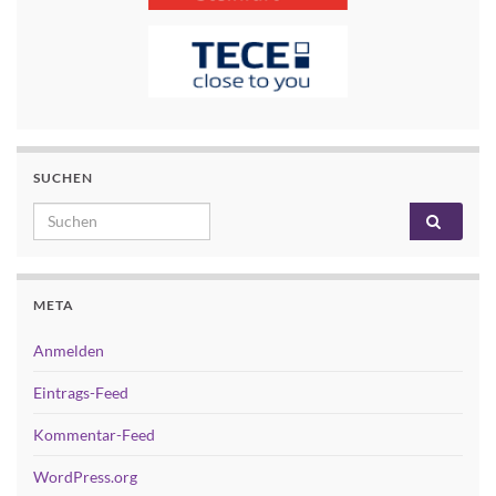
SUCHEN
Search for:
META
Anmelden
Eintrags-Feed
Kommentar-Feed
WordPress.org