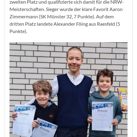
zweiten Platz und qualifizierte sich damit für die NRW-
Meisterschaften. Sieger wurde der klare Favorit Aaron
Zimmermann (SK Münster 32, 7 Punkte). Auf dem
dritten Platz landete Alexander Föing aus Raesfeld (5
Punkte).