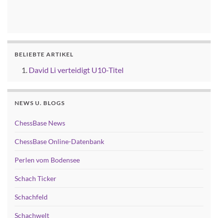
BELIEBTE ARTIKEL
David Li verteidigt U10-Titel
NEWS U. BLOGS
ChessBase News
ChessBase Online-Datenbank
Perlen vom Bodensee
Schach Ticker
Schachfeld
Schachwelt