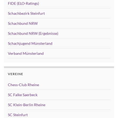
FIDE (ELO-Ratings)
Schachbezirk Steinfurt
Schachbund NRW
Schachbund NRW (Ergebnisse)
Schachjugend Münsterland
Verband Münsterland
VEREINE
Chess-Club Rheine
SC Falke Saerbeck
SC Klein-Berlin Rheine
SC Steinfurt