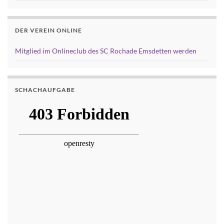
DER VEREIN ONLINE
Mitglied im Onlineclub des SC Rochade Emsdetten werden
SCHACHAUFGABE