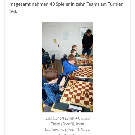
Insgesamt nahmen 43 Spieler in zehn Teams am Turnier
teil.
Lias Uphoff (Brett 4), Julius
Thygs (Brett3), Iwan
Kudrawzew (Brett 2), David