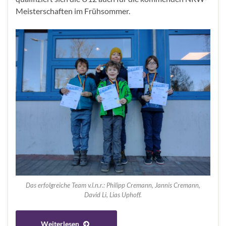
Meisterschaften im Frühsommer.
Das erfolgreiche Team v.l.n.r.: Philipp Cremann, Jannis Cremann,
David Li, Lias Uphoff.
Weiterlesen