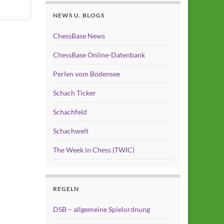
NEWS U. BLOGS
ChessBase News
ChessBase Online-Datenbank
Perlen vom Bodensee
Schach Ticker
Schachfeld
Schachwelt
The Week in Chess (TWIC)
REGELN
DSB – allgemeine Spielordnung