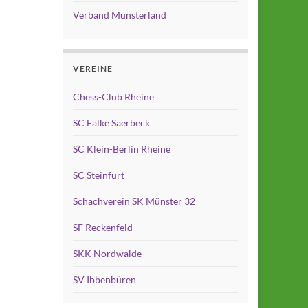
Verband Münsterland
VEREINE
Chess-Club Rheine
SC Falke Saerbeck
SC Klein-Berlin Rheine
SC Steinfurt
Schachverein SK Münster 32
SF Reckenfeld
SKK Nordwalde
SV Ibbenbüren