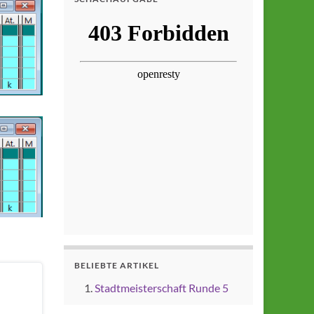
BELIEBTE ARTIKEL
Stadtmeisterschaft Runde 5