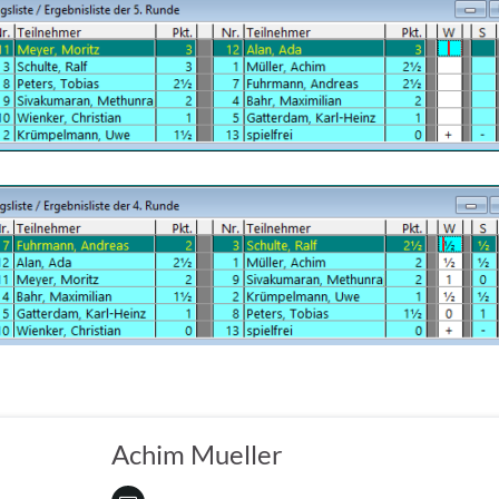
Achim Mueller