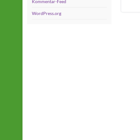
Kommentar-Feed
WordPress.org