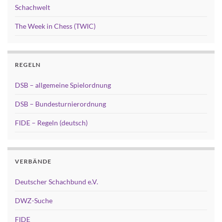
Schachwelt
The Week in Chess (TWIC)
REGELN
DSB – allgemeine Spielordnung
DSB – Bundesturnierordnung
FIDE – Regeln (deutsch)
VERBÄNDE
Deutscher Schachbund e.V.
DWZ-Suche
FIDE