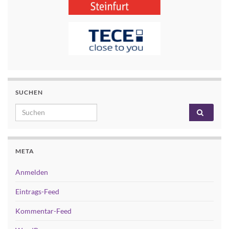
SUCHEN
Search for:
META
Anmelden
Eintrags-Feed
Kommentar-Feed