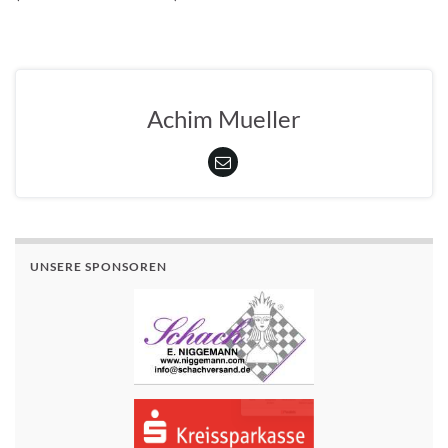
Achim Mueller
UNSERE SPONSOREN