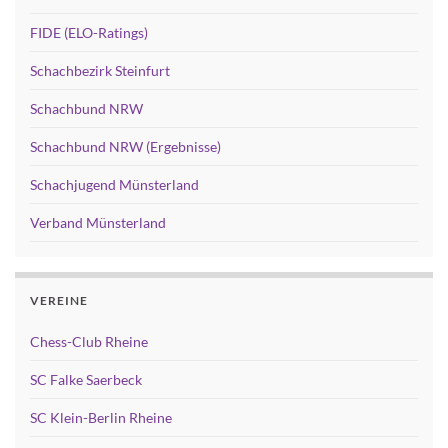
FIDE (ELO-Ratings)
Schachbezirk Steinfurt
Schachbund NRW
Schachbund NRW (Ergebnisse)
Schachjugend Münsterland
Verband Münsterland
VEREINE
Chess-Club Rheine
SC Falke Saerbeck
SC Klein-Berlin Rheine