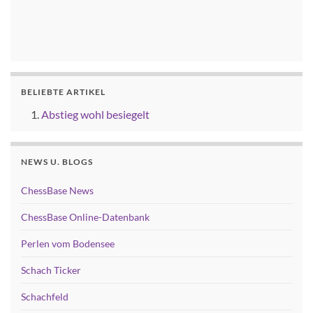
BELIEBTE ARTIKEL
Abstieg wohl besiegelt
NEWS U. BLOGS
ChessBase News
ChessBase Online-Datenbank
Perlen vom Bodensee
Schach Ticker
Schachfeld