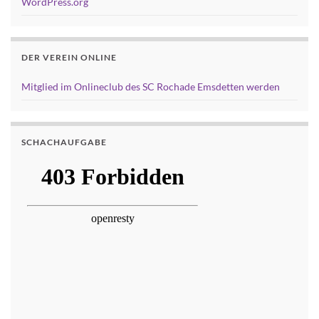
WordPress.org
DER VEREIN ONLINE
Mitglied im Onlineclub des SC Rochade Emsdetten werden
SCHACHAUFGABE