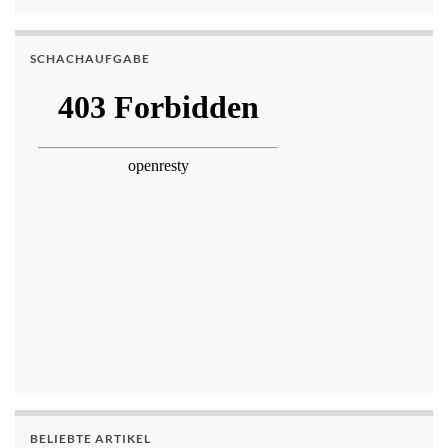
SCHACHAUFGABE
BELIEBTE ARTIKEL