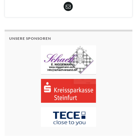
UNSERE SPONSOREN