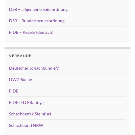
DSB – allgemeine Spielordnung
DSB – Bundesturnierordnung
FIDE – Regeln (deutsch)
VERBÄNDE
Deutscher Schachbund e.V.
DWZ-Suche
FIDE
FIDE (ELO-Ratings)
Schachbezirk Steinfurt
Schachbund NRW