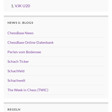
VJK U20
NEWS U. BLOGS
ChessBase News
ChessBase Online-Datenbank
Perlen vom Bodensee
Schach Ticker
Schachfeld
Schachwelt
The Week in Chess (TWIC)
REGELN