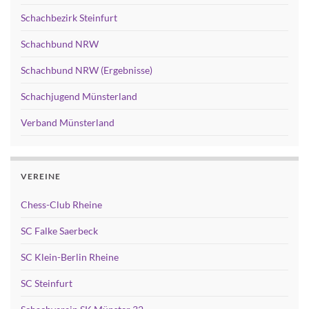
Schachbezirk Steinfurt
Schachbund NRW
Schachbund NRW (Ergebnisse)
Schachjugend Münsterland
Verband Münsterland
VEREINE
Chess-Club Rheine
SC Falke Saerbeck
SC Klein-Berlin Rheine
SC Steinfurt