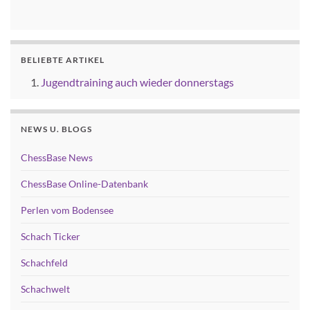
BELIEBTE ARTIKEL
Jugendtraining auch wieder donnerstags
NEWS U. BLOGS
ChessBase News
ChessBase Online-Datenbank
Perlen vom Bodensee
Schach Ticker
Schachfeld
Schachwelt