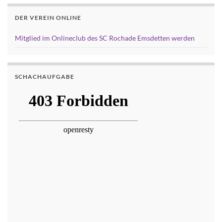
DER VEREIN ONLINE
Mitglied im Onlineclub des SC Rochade Emsdetten werden
SCHACHAUFGABE