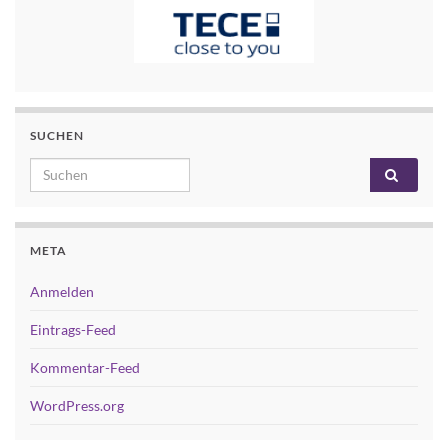
SUCHEN
Search for:
META
Anmelden
Eintrags-Feed
Kommentar-Feed
WordPress.org