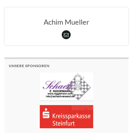
Achim Mueller
UNSERE SPONSOREN