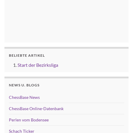
BELIEBTE ARTIKEL
Start der Bezirksliga
NEWS U. BLOGS
ChessBase News
ChessBase Online-Datenbank
Perlen vom Bodensee
Schach Ticker