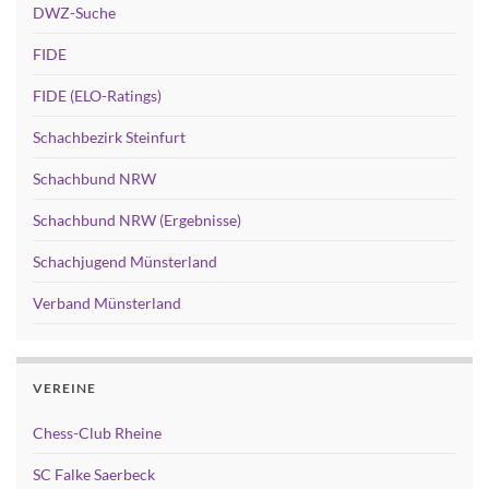
DWZ-Suche
FIDE
FIDE (ELO-Ratings)
Schachbezirk Steinfurt
Schachbund NRW
Schachbund NRW (Ergebnisse)
Schachjugend Münsterland
Verband Münsterland
VEREINE
Chess-Club Rheine
SC Falke Saerbeck