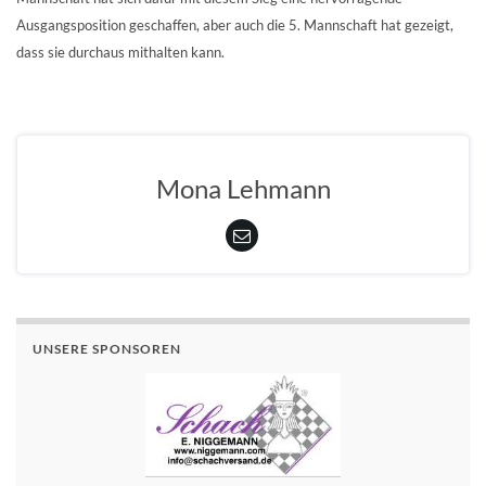
Ausgangsposition geschaffen, aber auch die 5. Mannschaft hat gezeigt,
dass sie durchaus mithalten kann.
Mona Lehmann
UNSERE SPONSOREN