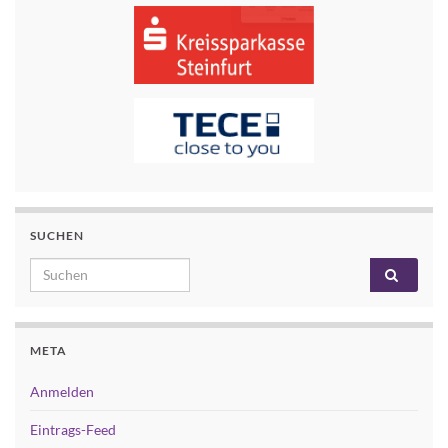
SUCHEN
Search for:
META
Anmelden
Eintrags-Feed