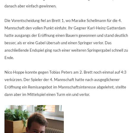
danach aber einfach gewinnen.
Die Vorentscheidung fiel an Brett 1, wo Maraike Schellmann für die 4.
Mannschaft den vollen Punkt einfuhr. Ihr Gegner Karl-Heinz Gatterdam
hatte ausgangs der Eröffnung einen Bauern gewonnen und stand deutlich
besser, als er eine Gabel übersah und einen Springer verlor. Das
anschließende Endspiel ging nach einer weiteren Springergabel schnell zu
Ende.
Nico Hoppe konnte gegen Tobias Peters am 2. Brett noch einmal auf 4:3
verkürzen. Der Spieler der 4. Mannschaft hatte nach ausgeglichener
Eröffnung ein Remisangebot im Mannschaftsinteresse abgelehnt, stellte
dann aber im Mittelspiel einen Turm ein und verlor.