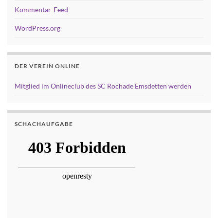
Kommentar-Feed
WordPress.org
DER VEREIN ONLINE
Mitglied im Onlineclub des SC Rochade Emsdetten werden
SCHACHAUFGABE