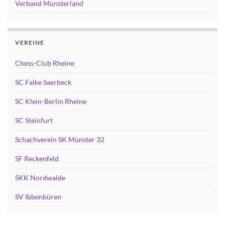
Verband Münsterland
VEREINE
Chess-Club Rheine
SC Falke Saerbeck
SC Klein-Berlin Rheine
SC Steinfurt
Schachverein SK Münster 32
SF Reckenfeld
SKK Nordwalde
SV Ibbenbüren