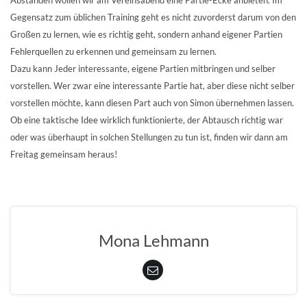
Gegensatz zum üblichen Training geht es nicht zuvorderst darum von den
Großen zu lernen, wie es richtig geht, sondern anhand eigener Partien
Fehlerquellen zu erkennen und gemeinsam zu lernen.
Dazu kann Jeder interessante, eigene Partien mitbringen und selber
vorstellen. Wer zwar eine interessante Partie hat, aber diese nicht selber
vorstellen möchte, kann diesen Part auch von Simon übernehmen lassen.
Ob eine taktische Idee wirklich funktionierte, der Abtausch richtig war
oder was überhaupt in solchen Stellungen zu tun ist, finden wir dann am
Freitag gemeinsam heraus!
Mona Lehmann