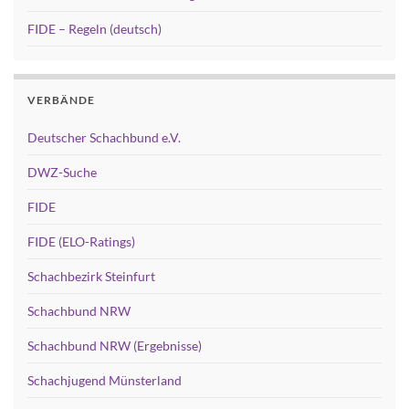
FIDE – Regeln (deutsch)
VERBÄNDE
Deutscher Schachbund e.V.
DWZ-Suche
FIDE
FIDE (ELO-Ratings)
Schachbezirk Steinfurt
Schachbund NRW
Schachbund NRW (Ergebnisse)
Schachjugend Münsterland