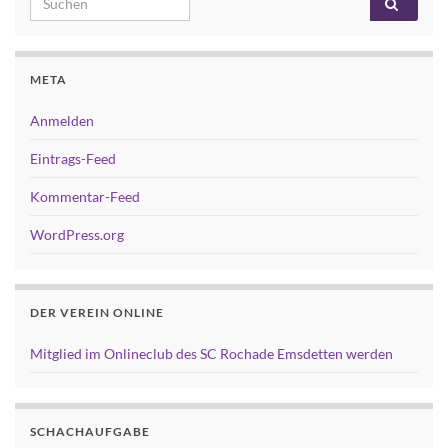
META
Anmelden
Eintrags-Feed
Kommentar-Feed
WordPress.org
DER VEREIN ONLINE
Mitglied im Onlineclub des SC Rochade Emsdetten werden
SCHACHAUFGABE