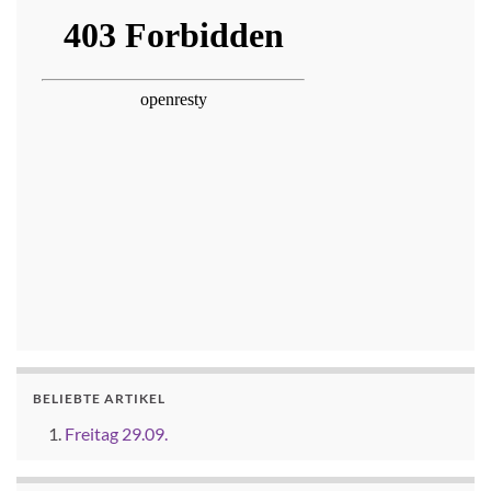
BELIEBTE ARTIKEL
Freitag 29.09.