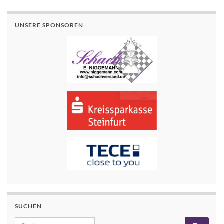
UNSERE SPONSOREN
SUCHEN
Search for: