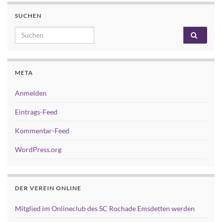
SUCHEN
Search for:
META
Anmelden
Eintrags-Feed
Kommentar-Feed
WordPress.org
DER VEREIN ONLINE
Mitglied im Onlineclub des SC Rochade Emsdetten werden