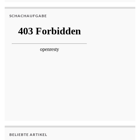
SCHACHAUFGABE
BELIEBTE ARTIKEL