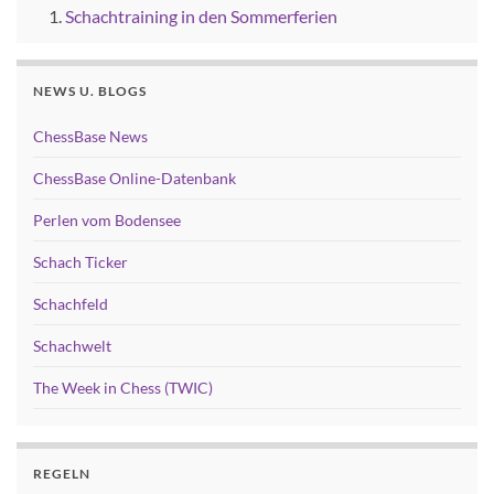
Schachtraining in den Sommerferien
NEWS U. BLOGS
ChessBase News
ChessBase Online-Datenbank
Perlen vom Bodensee
Schach Ticker
Schachfeld
Schachwelt
The Week in Chess (TWIC)
REGELN