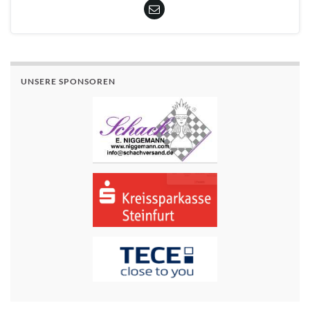
UNSERE SPONSOREN