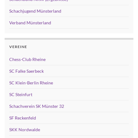
Schachjugend Münsterland
Verband Münsterland
VEREINE
Chess-Club Rheine
SC Falke Saerbeck
SC Klein-Berlin Rheine
SC Steinfurt
Schachverein SK Münster 32
SF Reckenfeld
SKK Nordwalde