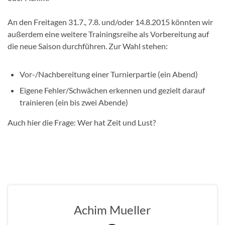
An den Freitagen 31.7., 7.8. und/oder 14.8.2015 könnten wir
außerdem eine weitere Trainingsreihe als Vorbereitung auf
die neue Saison durchführen. Zur Wahl stehen:
Vor-/Nachbereitung einer Turnierpartie (ein Abend)
Eigene Fehler/Schwächen erkennen und gezielt darauf
trainieren (ein bis zwei Abende)
Auch hier die Frage: Wer hat Zeit und Lust?
Achim Mueller