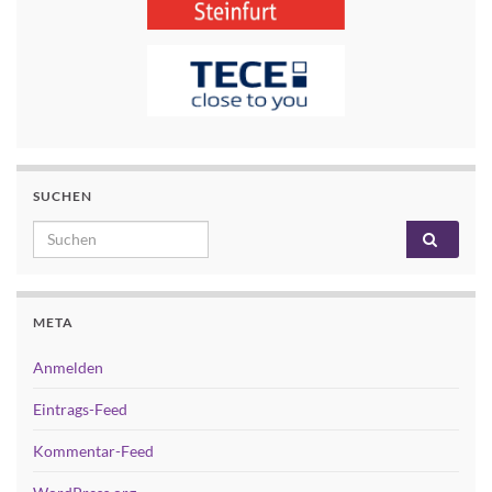
SUCHEN
Search for:
META
Anmelden
Eintrags-Feed
Kommentar-Feed