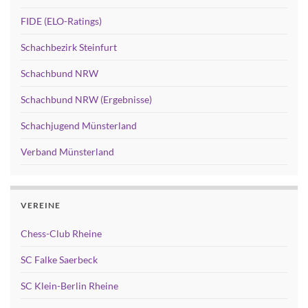
FIDE (ELO-Ratings)
Schachbezirk Steinfurt
Schachbund NRW
Schachbund NRW (Ergebnisse)
Schachjugend Münsterland
Verband Münsterland
VEREINE
Chess-Club Rheine
SC Falke Saerbeck
SC Klein-Berlin Rheine