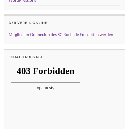
WordPress.org
DER VEREIN ONLINE
Mitglied im Onlineclub des SC Rochade Emsdetten werden
SCHACHAUFGABE