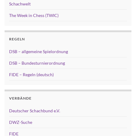
Schachwelt
The Week in Chess (TWIC)
REGELN
DSB – allgemeine Spielordnung
DSB – Bundesturnierordnung
FIDE – Regeln (deutsch)
VERBÄNDE
Deutscher Schachbund e.V.
DWZ-Suche
FIDE