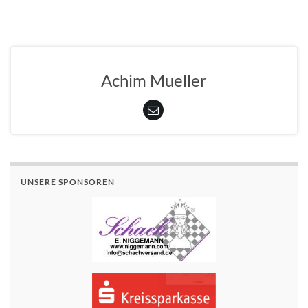
Achim Mueller
UNSERE SPONSOREN