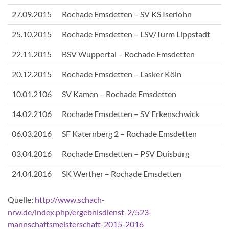
27.09.2015
Rochade Emsdetten – SV KS Iserlohn
25.10.2015
Rochade Emsdetten – LSV/Turm Lippstadt
22.11.2015
BSV Wuppertal – Rochade Emsdetten
20.12.2015
Rochade Emsdetten – Lasker Köln
10.01.2106
SV Kamen – Rochade Emsdetten
14.02.2106
Rochade Emsdetten – SV Erkenschwick
06.03.2016
SF Katernberg 2 – Rochade Emsdetten
03.04.2016
Rochade Emsdetten – PSV Duisburg
24.04.2016
SK Werther – Rochade Emsdetten
Quelle:
http://www.schach-
nrw.de/index.php/ergebnisdienst-2/523-
mannschaftsmeisterschaft-2015-2016