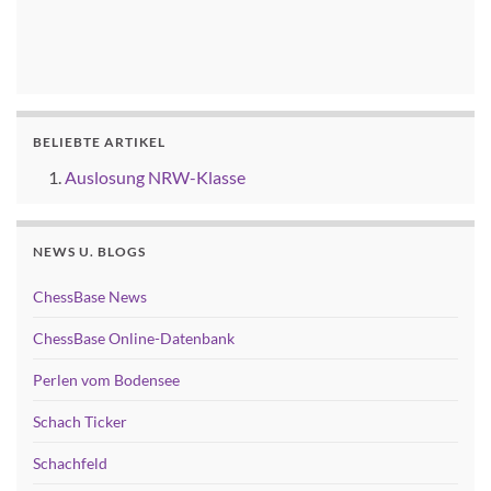
BELIEBTE ARTIKEL
Auslosung NRW-Klasse
NEWS U. BLOGS
ChessBase News
ChessBase Online-Datenbank
Perlen vom Bodensee
Schach Ticker
Schachfeld