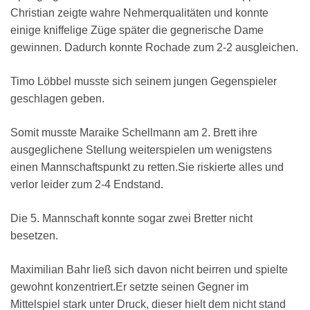
Christian zeigte wahre Nehmerqualitäten und konnte
einige kniffelige Züge später die gegnerische Dame
gewinnen. Dadurch konnte Rochade zum 2-2 ausgleichen.
Timo Löbbel musste sich seinem jungen Gegenspieler
geschlagen geben.
Somit musste Maraike Schellmann am 2. Brett ihre
ausgeglichene Stellung weiterspielen um wenigstens
einen Mannschaftspunkt zu retten.
Sie riskierte alles und
verlor leider zum 2-4 Endstand.
Die 5. Mannschaft konnte sogar zwei Bretter nicht
besetzen.
Maximilian Bahr ließ sich davon nicht beirren und spielte
gewohnt konzentriert.Er setzte seinen Gegner im
Mittelspiel stark unter Druck, dieser hielt dem nicht stand