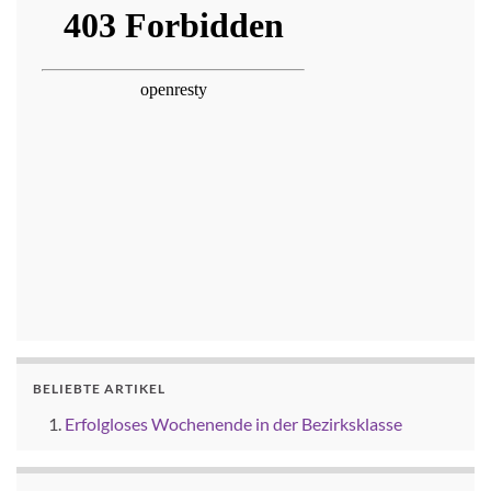
BELIEBTE ARTIKEL
Erfolgloses Wochenende in der Bezirksklasse