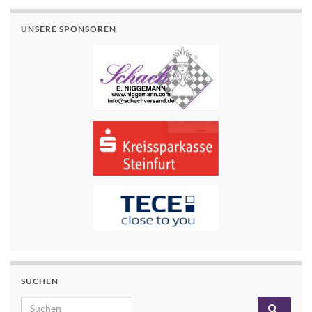
UNSERE SPONSOREN
SUCHEN
Search for: