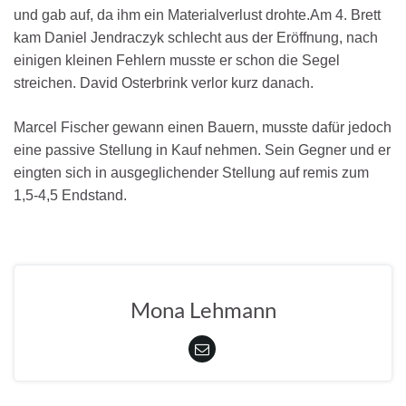
und gab auf, da ihm ein Materialverlust drohte.Am 4. Brett
kam Daniel Jendraczyk schlecht aus der Eröffnung, nach
einigen kleinen Fehlern musste er schon die Segel
streichen. David Osterbrink verlor kurz danach.
Marcel Fischer gewann einen Bauern, musste dafür jedoch
eine passive Stellung in Kauf nehmen. Sein Gegner und er
eingten sich in ausgeglichender Stellung auf remis zum
1,5-4,5 Endstand.
Mona Lehmann