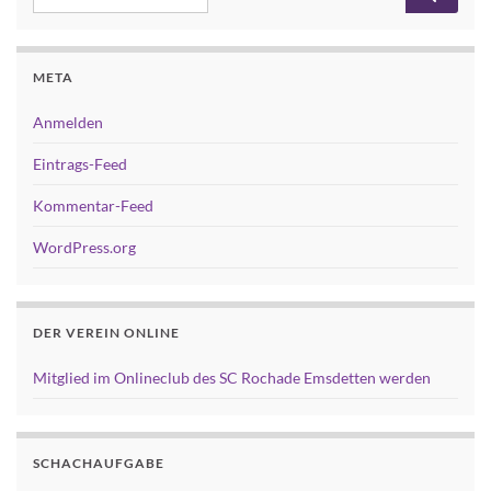
META
Anmelden
Eintrags-Feed
Kommentar-Feed
WordPress.org
DER VEREIN ONLINE
Mitglied im Onlineclub des SC Rochade Emsdetten werden
SCHACHAUFGABE