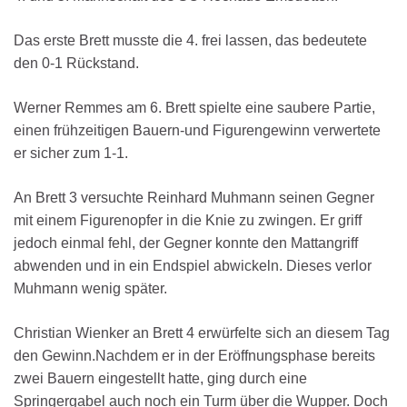
Das erste Brett musste die 4. frei lassen, das bedeutete
den 0-1 Rückstand.
Werner Remmes am 6. Brett spielte eine saubere Partie,
einen frühzeitigen Bauern-und Figurengewinn verwertete
er sicher zum 1-1.
An Brett 3 versuchte Reinhard Muhmann seinen Gegner
mit einem Figurenopfer in die Knie zu zwingen. Er griff
jedoch einmal fehl, der Gegner konnte den Mattangriff
abwenden und in ein Endspiel abwickeln. Dieses verlor
Muhmann wenig später.
Christian Wienker an Brett 4 erwürfelte sich an diesem Tag
den Gewinn.
Nachdem er in der Eröffnungsphase bereits
zwei Bauern eingestellt hatte, ging durch eine
Springergabel auch noch ein Turm über die Wupper. Doch