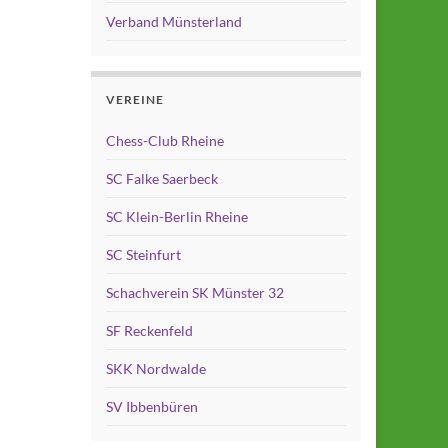
Verband Münsterland
VEREINE
Chess-Club Rheine
SC Falke Saerbeck
SC Klein-Berlin Rheine
SC Steinfurt
Schachverein SK Münster 32
SF Reckenfeld
SKK Nordwalde
SV Ibbenbüren