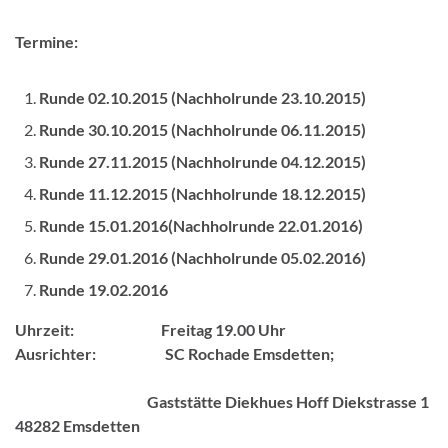
Termine:
Runde 02.10.2015 (Nachholrunde 23.10.2015)
Runde 30.10.2015 (Nachholrunde 06.11.2015)
Runde 27.11.2015 (Nachholrunde 04.12.2015)
Runde 11.12.2015 (Nachholrunde 18.12.2015)
Runde 15.01.2016(Nachholrunde 22.01.2016)
Runde 29.01.2016 (Nachholrunde 05.02.2016)
Runde 19.02.2016
Uhrzeit: Freitag 19.00 Uhr
Ausrichter: SC Rochade Emsdetten;
Gaststätte Diekhues Hoff Diekstrasse 1
48282 Emsdetten