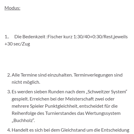
Modus:
1.. Die Bedenkzeit :Fischer kurz 1:30/40+0:30/Rest,jeweils
+30 sec/Zug
Alle Termine sind einzuhalten. Terminverlegungen sind
nicht möglich.
Es werden sieben Runden nach dem „Schweitzer System“
gespielt. Erreichen bei der Meisterschaft zwei oder
mehrere Spieler Punktgleichheit, entscheidet für die
Reihenfolge des Turnierstandes das Wertungssystem
„Buchholz“.
Handelt es sich bei dem Gleichstand um die Entscheidung