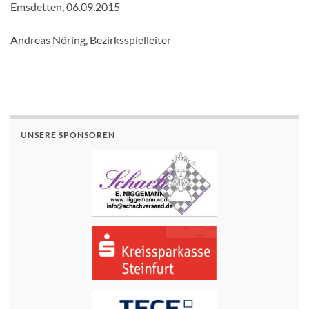
Emsdetten, 06.09.2015
Andreas Nöring, Bezirksspielleiter
UNSERE SPONSOREN