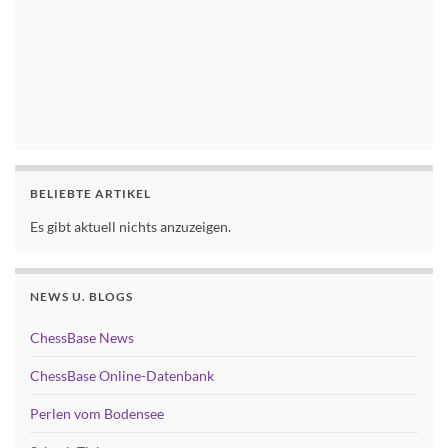
BELIEBTE ARTIKEL
Es gibt aktuell nichts anzuzeigen.
NEWS U. BLOGS
ChessBase News
ChessBase Online-Datenbank
Perlen vom Bodensee