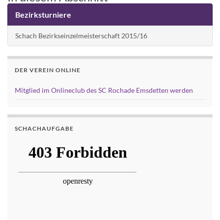
Bezirksturniere
Schach Bezirkseinzelmeisterschaft 2015/16
DER VEREIN ONLINE
Mitglied im Onlineclub des SC Rochade Emsdetten werden
SCHACHAUFGABE