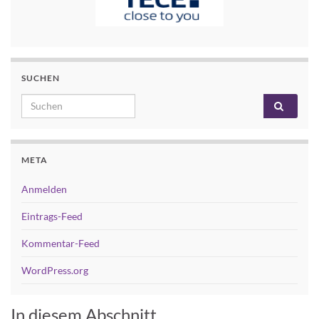
SUCHEN
Search for:
META
Anmelden
Eintrags-Feed
Kommentar-Feed
WordPress.org
In diesem Abschnitt