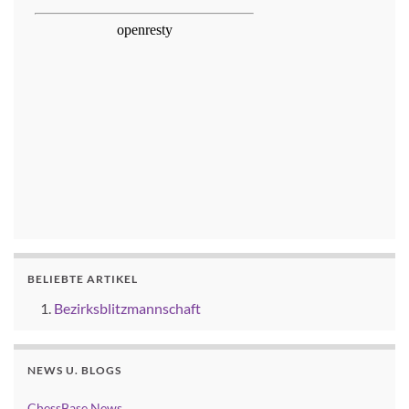
BELIEBTE ARTIKEL
Bezirksblitzmannschaft
NEWS U. BLOGS
ChessBase News