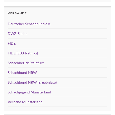
VERBÄNDE
Deutscher Schachbund e.V.
DWZ-Suche
FIDE
FIDE (ELO-Ratings)
Schachbezirk Steinfurt
Schachbund NRW
Schachbund NRW (Ergebnisse)
Schachjugend Münsterland
Verband Münsterland