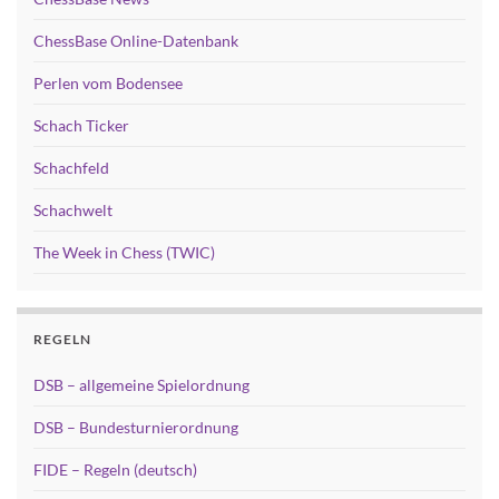
ChessBase Online-Datenbank
Perlen vom Bodensee
Schach Ticker
Schachfeld
Schachwelt
The Week in Chess (TWIC)
REGELN
DSB – allgemeine Spielordnung
DSB – Bundesturnierordnung
FIDE – Regeln (deutsch)