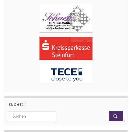
SUCHEN
Search for: