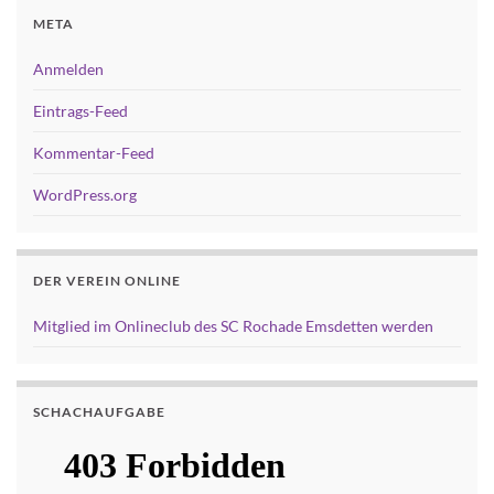
META
Anmelden
Eintrags-Feed
Kommentar-Feed
WordPress.org
DER VEREIN ONLINE
Mitglied im Onlineclub des SC Rochade Emsdetten werden
SCHACHAUFGABE