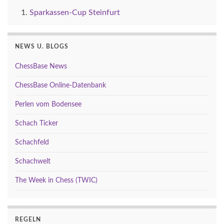
Sparkassen-Cup Steinfurt
NEWS U. BLOGS
ChessBase News
ChessBase Online-Datenbank
Perlen vom Bodensee
Schach Ticker
Schachfeld
Schachwelt
The Week in Chess (TWIC)
REGELN