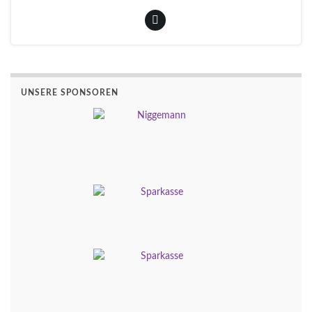
UNSERE SPONSOREN