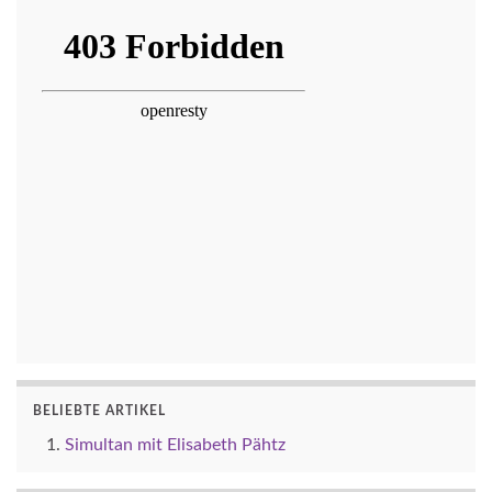
BELIEBTE ARTIKEL
Simultan mit Elisabeth Pähtz