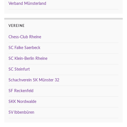
Verband Münsterland
VEREINE
Chess-Club Rheine
SC Falke Saerbeck
SC Klein-Berlin Rheine
SC Steinfurt
Schachverein SK Münster 32
SF Reckenfeld
SKK Nordwalde
SV Ibbenbüren