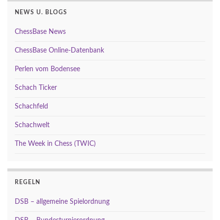
NEWS U. BLOGS
ChessBase News
ChessBase Online-Datenbank
Perlen vom Bodensee
Schach Ticker
Schachfeld
Schachwelt
The Week in Chess (TWIC)
REGELN
DSB – allgemeine Spielordnung