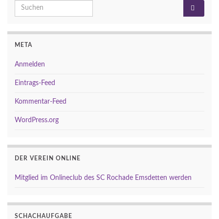
Search for:
META
Anmelden
Eintrags-Feed
Kommentar-Feed
WordPress.org
DER VEREIN ONLINE
Mitglied im Onlineclub des SC Rochade Emsdetten werden
SCHACHAUFGABE