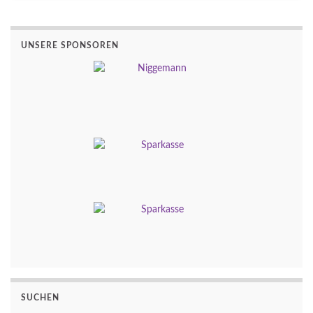
UNSERE SPONSOREN
SUCHEN