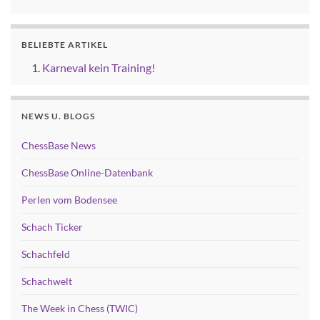
BELIEBTE ARTIKEL
Karneval kein Training!
NEWS U. BLOGS
ChessBase News
ChessBase Online-Datenbank
Perlen vom Bodensee
Schach Ticker
Schachfeld
Schachwelt
The Week in Chess (TWIC)