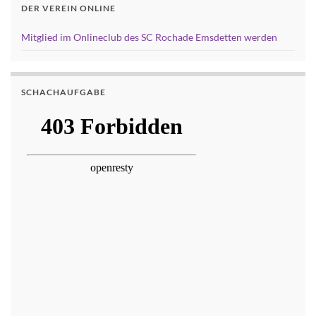
DER VEREIN ONLINE
Mitglied im Onlineclub des SC Rochade Emsdetten werden
SCHACHAUFGABE