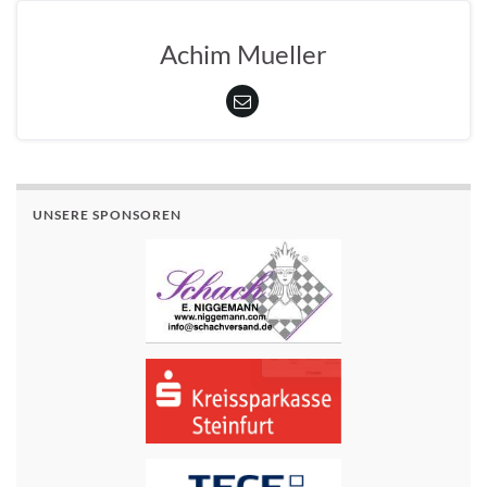
Achim Mueller
UNSERE SPONSOREN