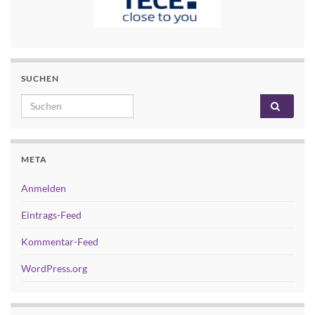
SUCHEN
Search for:
META
Anmelden
Eintrags-Feed
Kommentar-Feed
WordPress.org