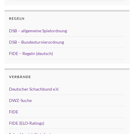
REGELN
DSB – allgemeine Spielordnung
DSB – Bundesturnierordnung
FIDE – Regeln (deutsch)
VERBÄNDE
Deutscher Schachbund e.V.
DWZ-Suche
FIDE
FIDE (ELO-Ratings)