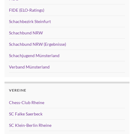
FIDE (ELO-Ratings)
Schachbezirk Steinfurt
Schachbund NRW
Schachbund NRW (Ergebnisse)
Schachjugend Münsterland
Verband Münsterland
VEREINE
Chess-Club Rheine
SC Falke Saerbeck
SC Klein-Berlin Rheine