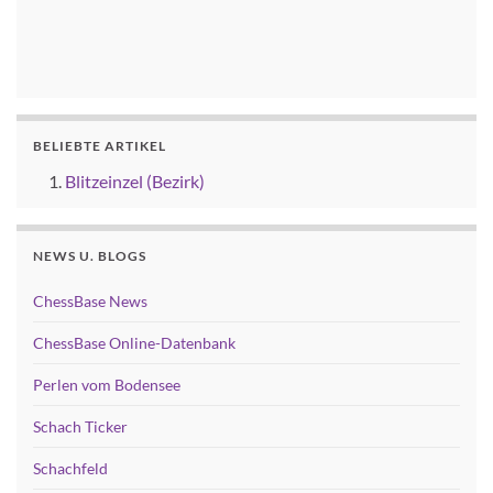
BELIEBTE ARTIKEL
Blitzeinzel (Bezirk)
NEWS U. BLOGS
ChessBase News
ChessBase Online-Datenbank
Perlen vom Bodensee
Schach Ticker
Schachfeld