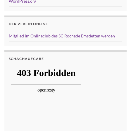
WordPress.org
DER VEREIN ONLINE
Mitglied im Onlineclub des SC Rochade Emsdetten werden
SCHACHAUFGABE