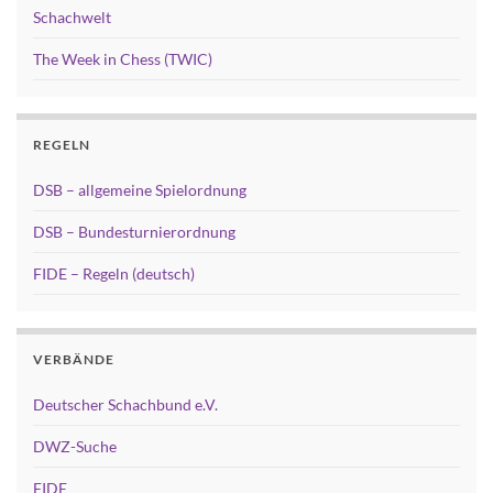
Schachwelt
The Week in Chess (TWIC)
REGELN
DSB – allgemeine Spielordnung
DSB – Bundesturnierordnung
FIDE – Regeln (deutsch)
VERBÄNDE
Deutscher Schachbund e.V.
DWZ-Suche
FIDE