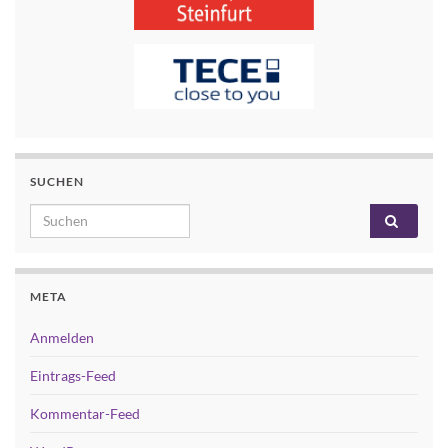
SUCHEN
Search for:
META
Anmelden
Eintrags-Feed
Kommentar-Feed