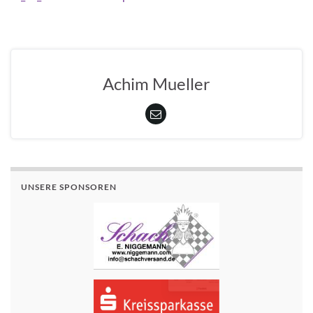
Achim Mueller
UNSERE SPONSOREN