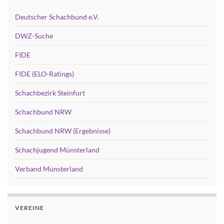
Deutscher Schachbund e.V.
DWZ-Suche
FIDE
FIDE (ELO-Ratings)
Schachbezirk Steinfurt
Schachbund NRW
Schachbund NRW (Ergebnisse)
Schachjugend Münsterland
Verband Münsterland
VEREINE