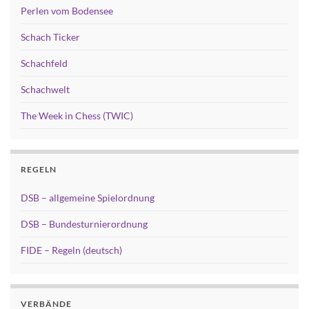
Perlen vom Bodensee
Schach Ticker
Schachfeld
Schachwelt
The Week in Chess (TWIC)
REGELN
DSB – allgemeine Spielordnung
DSB – Bundesturnierordnung
FIDE – Regeln (deutsch)
VERBÄNDE