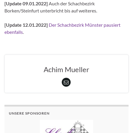
[Update 09.01.2022]
Auch der Schachbezirk
Borken/Steinfurt unterbricht bis auf weiteres.
[Update 12.01.2022]
Der Schachbezirk Münster pausiert
ebenfalls
.
Achim Mueller
UNSERE SPONSOREN