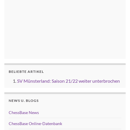
BELIEBTE ARTIKEL
SV Münsterland: Saison 21/22 weiter unterbrochen
NEWS U. BLOGS
ChessBase News
ChessBase Online-Datenbank