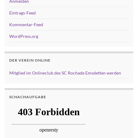
Anmelden
Eintrags-Feed
Kommentar-Feed
WordPress.org
DER VEREIN ONLINE
Mitglied im Onlineclub des SC Rochade Emsdetten werden
SCHACHAUFGABE