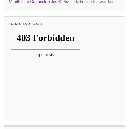
Mitglied im Onlineclub des SC Rochade Emsdetten werden
SCHACHAUFGABE