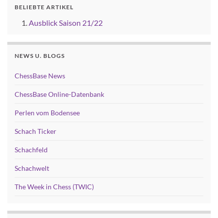
BELIEBTE ARTIKEL
Ausblick Saison 21/22
NEWS U. BLOGS
ChessBase News
ChessBase Online-Datenbank
Perlen vom Bodensee
Schach Ticker
Schachfeld
Schachwelt
The Week in Chess (TWIC)