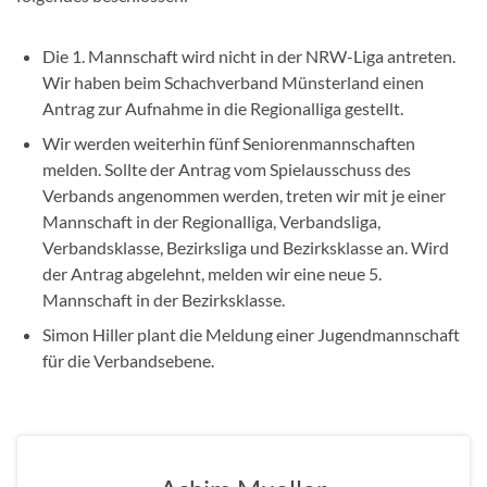
Die 1. Mannschaft wird nicht in der NRW-Liga antreten.
Wir haben beim Schachverband Münsterland einen
Antrag zur Aufnahme in die Regionalliga gestellt.
Wir werden weiterhin fünf Seniorenmannschaften
melden. Sollte der Antrag vom Spielausschuss des
Verbands angenommen werden, treten wir mit je einer
Mannschaft in der Regionalliga, Verbandsliga,
Verbandsklasse, Bezirksliga und Bezirksklasse an. Wird
der Antrag abgelehnt, melden wir eine neue 5.
Mannschaft in der Bezirksklasse.
Simon Hiller plant die Meldung einer Jugendmannschaft
für die Verbandsebene.