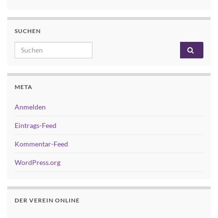
SUCHEN
Search for:
META
Anmelden
Eintrags-Feed
Kommentar-Feed
WordPress.org
DER VEREIN ONLINE