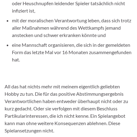
oder Heuschnupfen leidender Spieler tatsächlich nicht
infiziert ist,
mit der moralischen Verantwortung leben, dass sich trotz
aller Maßnahmen während des Wettkampfs jemand
anstecken und schwer erkranken könnte und
eine Mannschaft organisieren, die sich in der gemeldeten
Form das letzte Mal vor 16 Monaten zusammengefunden
hat.
All das hat nichts mehr mit meinem eigentlich geliebten
Hobby zu tun. Die für das positive Abstimmungsergebnis
Verantwortlichen haben entweder überhaupt nicht oder zu
kurz gedacht. Oder sie verfolgen mit diesem Beschluss
Partikularinteressen, die ich nicht kenne. Ein Spielangebot
kann man ohne weitere Konsequenzen ablehnen. Diese
Spielansetzungen nicht.