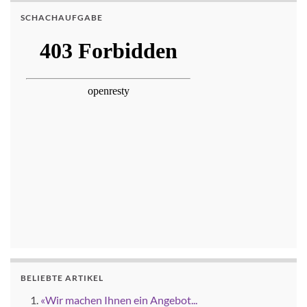
SCHACHAUFGABE
BELIEBTE ARTIKEL
«Wir machen Ihnen ein Angebot...