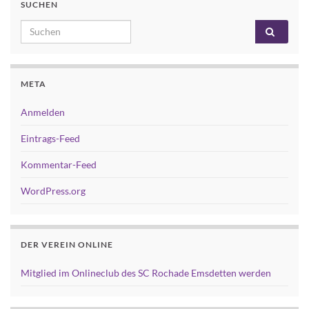
SUCHEN
Search for:
META
Anmelden
Eintrags-Feed
Kommentar-Feed
WordPress.org
DER VEREIN ONLINE
Mitglied im Onlineclub des SC Rochade Emsdetten werden