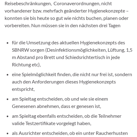
Reisebeschränkungen, Coronaverordnungen, nicht
vorhandener bzw. mehrfach geänderter Hygienekonzepte –
konnten sie bis heute so gut wie nichts buchen, planen oder
vorbereiten. Nun müssen sie in den nächsten drei Tagen
für die Umsetzung des aktuellen Hygienekonzepts des
SBNRW sorgen (Desinfektionsmöglichkeiten, Lüftung, 1,5
m Abstand pro Brett und Schiedsrichtertisch in jede
Richtung etc),
eine Spielmöglichkeit finden, die nicht nur frei ist, sondern
auch den Anforderungen dieses Hygienekonzepts
entspricht,
am Spieltag entscheiden, ob und wie sie einem
Genesenen abnehmen, dass er genesen ist,
am Spieltag ebenfalls entscheiden, ob die Teilnehmer
valide Testzertifikate vorgelegt haben,
als Ausrichter entscheiden, ob ein unter Raucherhusten