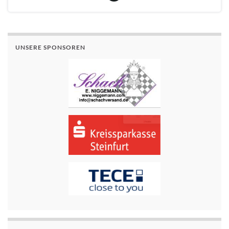
UNSERE SPONSOREN