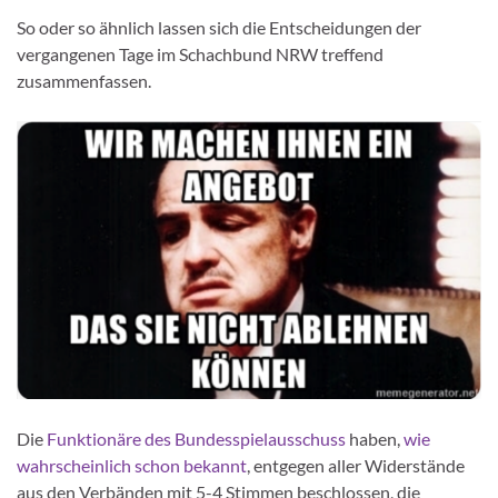
So oder so ähnlich lassen sich die Entscheidungen der
vergangenen Tage im Schachbund NRW treffend
zusammenfassen.
Die
Funktionäre des Bundesspielausschuss
haben,
wie
wahrscheinlich schon bekannt
, entgegen aller Widerstände
aus den Verbänden mit 5-4 Stimmen beschlossen, die