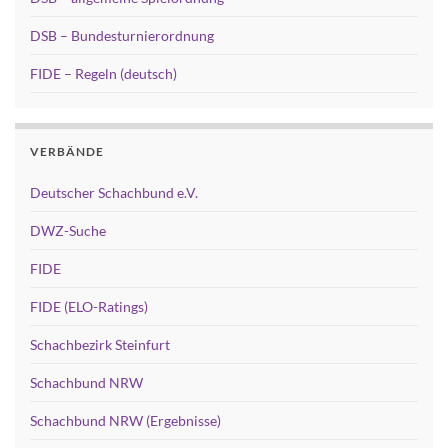
DSB – Bundesturnierordnung
FIDE – Regeln (deutsch)
VERBÄNDE
Deutscher Schachbund e.V.
DWZ-Suche
FIDE
FIDE (ELO-Ratings)
Schachbezirk Steinfurt
Schachbund NRW
Schachbund NRW (Ergebnisse)