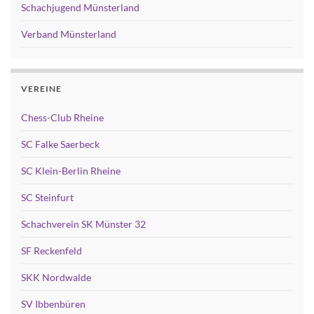
Schachjugend Münsterland
Verband Münsterland
VEREINE
Chess-Club Rheine
SC Falke Saerbeck
SC Klein-Berlin Rheine
SC Steinfurt
Schachverein SK Münster 32
SF Reckenfeld
SKK Nordwalde
SV Ibbenbüren