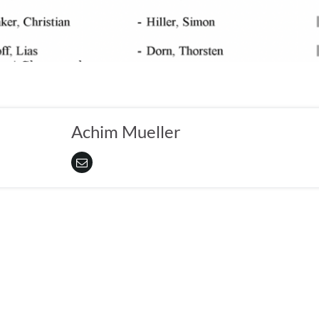
Achim Mueller