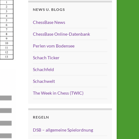
NEWS U. BLOGS
ChessBase News
ChessBase Online-Datenbank
Perlen vom Bodensee
Schach Ticker
Schachfeld
Schachwelt
The Week in Chess (TWIC)
REGELN
DSB – allgemeine Spielordnung