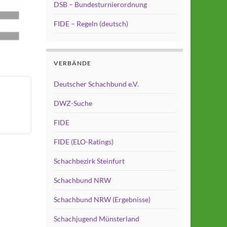
DSB – Bundesturnierordnung
FIDE – Regeln (deutsch)
VERBÄNDE
Deutscher Schachbund e.V.
DWZ-Suche
FIDE
FIDE (ELO-Ratings)
Schachbezirk Steinfurt
Schachbund NRW
Schachbund NRW (Ergebnisse)
Schachjugend Münsterland