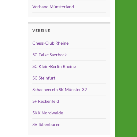
Verband Münsterland
VEREINE
Chess-Club Rheine
SC Falke Saerbeck
SC Klein-Berlin Rheine
SC Steinfurt
Schachverein SK Münster 32
SF Reckenfeld
SKK Nordwalde
SV Ibbenbüren