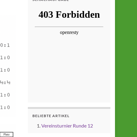
BELIEBTE ARTIKEL
Vereinsturnier Runde 12