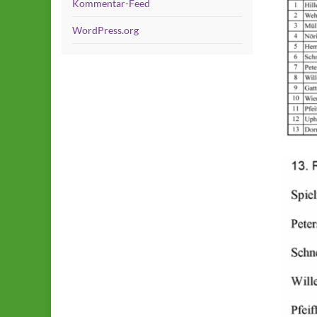
Kommentar-Feed
WordPress.org