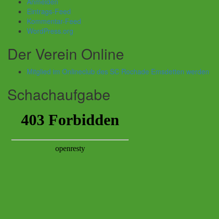
Anmelden
Eintrags-Feed
Kommentar-Feed
WordPress.org
Der Verein Online
Mitglied im Onlineclub des SC Rochade Emsdetten werden
Schachaufgabe