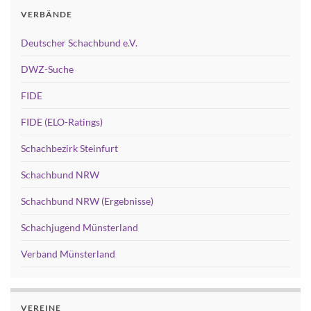
VERBÄNDE
Deutscher Schachbund e.V.
DWZ-Suche
FIDE
FIDE (ELO-Ratings)
Schachbezirk Steinfurt
Schachbund NRW
Schachbund NRW (Ergebnisse)
Schachjugend Münsterland
Verband Münsterland
VEREINE