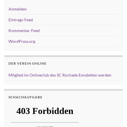
Anmelden
Eintrags-Feed
Kommentar-Feed
WordPress.org
DER VEREIN ONLINE
Mitglied im Onlineclub des SC Rochade Emsdetten werden
SCHACHAUFGABE