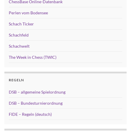
ChessBase Online-Datenbank
Perlen vom Bodensee
Schach Ticker
Schachfeld
Schachwelt
The Week in Chess (TWIC)
REGELN
DSB – allgemeine Spielordnung
DSB – Bundesturnierordnung
FIDE – Regeln (deutsch)