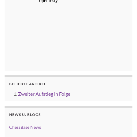
BELIEBTE ARTIKEL
Zweiter Aufstieg in Folge
NEWS U. BLOGS
ChessBase News