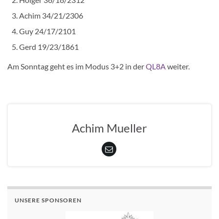
Achim 34/21/2306
Guy 24/17/2101
Gerd 19/23/1861
Am Sonntag geht es im Modus 3+2 in der
QL8A
weiter.
Achim Mueller
UNSERE SPONSOREN