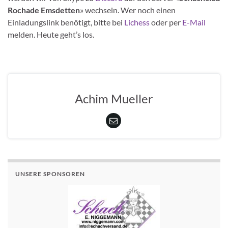
Rochade Emsdetten
» wechseln. Wer noch einen
Einladungslink benötigt, bitte bei
Lichess
oder per
E-Mail
melden. Heute geht’s los.
Achim Mueller
UNSERE SPONSOREN