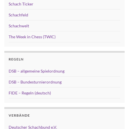
Schach Ticker
Schachfeld
Schachwelt
The Week in Chess (TWIC)
REGELN
DSB – allgemeine Spielordnung
DSB – Bundesturnierordnung
FIDE – Regeln (deutsch)
VERBÄNDE
Deutscher Schachbund e.V.