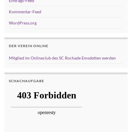
Eintrags-Feed
Kommentar-Feed
WordPress.org
DER VEREIN ONLINE
Mitglied im Onlineclub des SC Rochade Emsdetten werden
SCHACHAUFGABE