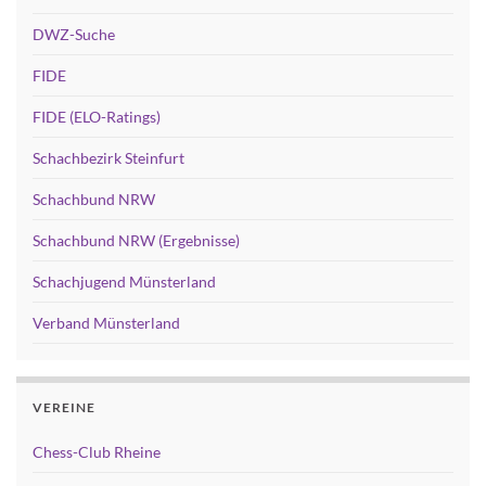
DWZ-Suche
FIDE
FIDE (ELO-Ratings)
Schachbezirk Steinfurt
Schachbund NRW
Schachbund NRW (Ergebnisse)
Schachjugend Münsterland
Verband Münsterland
VEREINE
Chess-Club Rheine