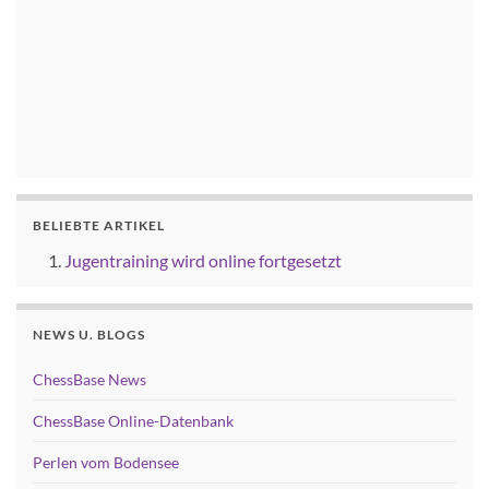
BELIEBTE ARTIKEL
Jugentraining wird online fortgesetzt
NEWS U. BLOGS
ChessBase News
ChessBase Online-Datenbank
Perlen vom Bodensee