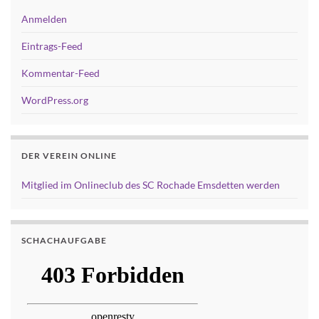
Anmelden
Eintrags-Feed
Kommentar-Feed
WordPress.org
DER VEREIN ONLINE
Mitglied im Onlineclub des SC Rochade Emsdetten werden
SCHACHAUFGABE