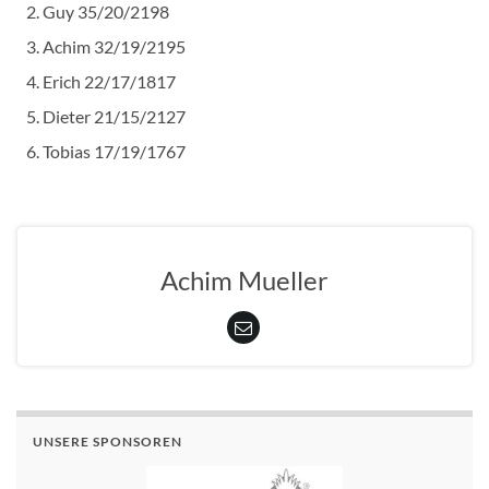
Guy 35/20/2198
Achim 32/19/2195
Erich 22/17/1817
Dieter 21/15/2127
Tobias 17/19/1767
Achim Mueller
UNSERE SPONSOREN