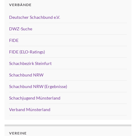
VERBÄNDE
Deutscher Schachbund e.V.
DWZ-Suche
FIDE
FIDE (ELO-Ratings)
Schachbezirk Steinfurt
Schachbund NRW
Schachbund NRW (Ergebnisse)
Schachjugend Münsterland
Verband Münsterland
VEREINE