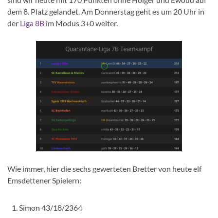
dem 8. Platz gelandet. Am Donnerstag geht es um 20 Uhr in
der
Liga 8B
im Modus 3+0 weiter.
Wie immer, hier die sechs gewerteten Bretter von heute elf
Emsdettener Spielern:
Simon 43/18/2364