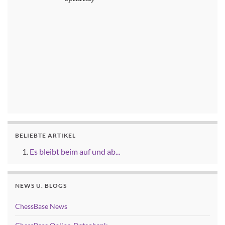
BELIEBTE ARTIKEL
Es bleibt beim auf und ab...
NEWS U. BLOGS
ChessBase News