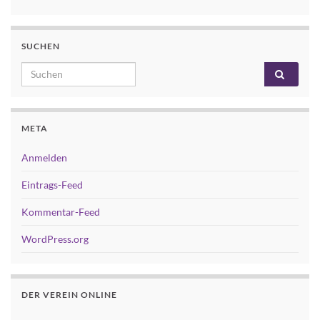
SUCHEN
Search for:
META
Anmelden
Eintrags-Feed
Kommentar-Feed
WordPress.org
DER VEREIN ONLINE