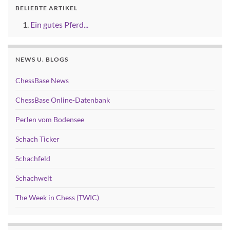
BELIEBTE ARTIKEL
Ein gutes Pferd...
NEWS U. BLOGS
ChessBase News
ChessBase Online-Datenbank
Perlen vom Bodensee
Schach Ticker
Schachfeld
Schachwelt
The Week in Chess (TWIC)