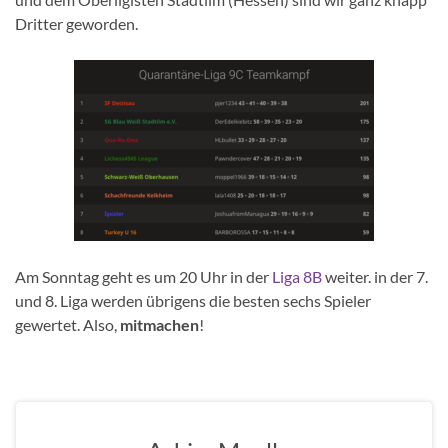
Dritter geworden.
Am Sonntag geht es um 20 Uhr in der
Liga 8B
weiter. in der 7.
und 8. Liga werden übrigens die besten sechs Spieler
gewertet. Also,
mitmachen
!