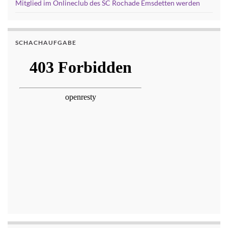
Mitglied im Onlineclub des SC Rochade Emsdetten werden
SCHACHAUFGABE