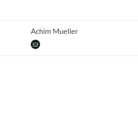
Achim Mueller