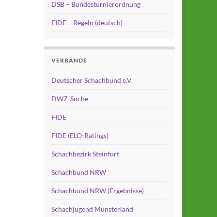
DSB – Bundesturnierordnung
FIDE – Regeln (deutsch)
VERBÄNDE
Deutscher Schachbund e.V.
DWZ-Suche
FIDE
FIDE (ELO-Ratings)
Schachbezirk Steinfurt
Schachbund NRW
Schachbund NRW (Ergebnisse)
Schachjugend Münsterland