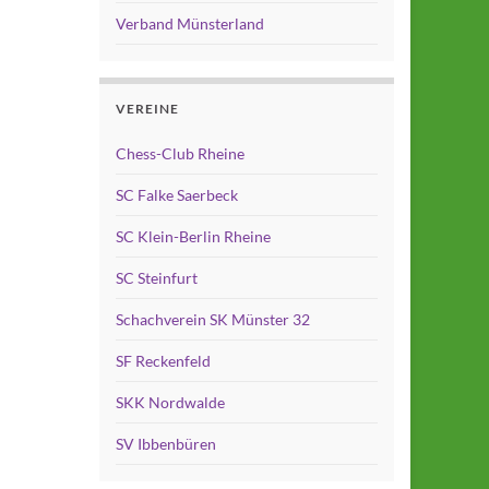
Verband Münsterland
VEREINE
Chess-Club Rheine
SC Falke Saerbeck
SC Klein-Berlin Rheine
SC Steinfurt
Schachverein SK Münster 32
SF Reckenfeld
SKK Nordwalde
SV Ibbenbüren