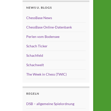
NEWS U. BLOGS
ChessBase News
ChessBase Online-Datenbank
Perlen vom Bodensee
Schach Ticker
Schachfeld
Schachwelt
The Week in Chess (TWIC)
REGELN
DSB – allgemeine Spielordnung