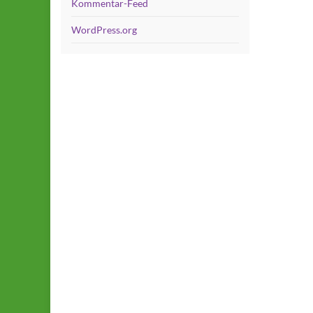
Kommentar-Feed
WordPress.org