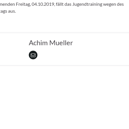
nden Freitag, 04.10.2019, fällt das Jugendtraining wegen des
ags aus.
Achim Mueller