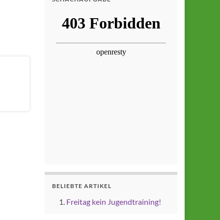
BELIEBTE ARTIKEL
Freitag kein Jugendtraining!