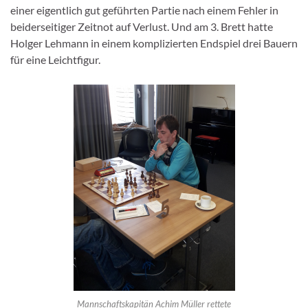
einer eigentlich gut geführten Partie nach einem Fehler in
beiderseitiger Zeitnot auf Verlust. Und am 3. Brett hatte
Holger Lehmann in einem komplizierten Endspiel drei Bauern
für eine Leichtfigur.
Mannschaftskapitän Achim Müller rettete