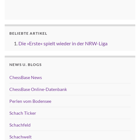
BELIEBTE ARTIKEL
Die »Erste« spielt wieder in der NRW-Liga
NEWS U. BLOGS
ChessBase News
ChessBase Online-Datenbank
Perlen vom Bodensee
Schach Ticker
Schachfeld
Schachwelt