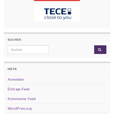
SUCHEN
Search for:
META
Anmelden
Eintrags-Feed
Kommentar-Feed
WordPress.org