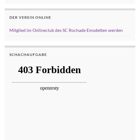
DER VEREIN ONLINE
Mitglied im Onlineclub des SC Rochade Emsdetten werden
SCHACHAUFGABE