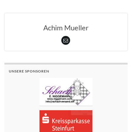
Achim Mueller
UNSERE SPONSOREN