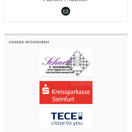
UNSERE SPONSOREN