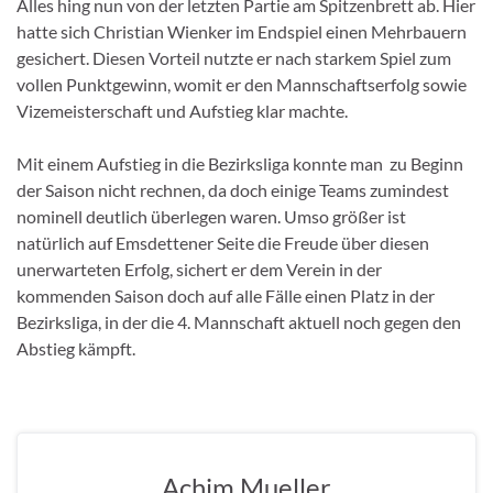
Alles hing nun von der letzten Partie am Spitzenbrett ab. Hier
hatte sich Christian Wienker im Endspiel einen Mehrbauern
gesichert. Diesen Vorteil nutzte er nach starkem Spiel zum
vollen Punktgewinn, womit er den Mannschaftserfolg sowie
Vizemeisterschaft und Aufstieg klar machte.
Mit einem Aufstieg in die Bezirksliga konnte man zu Beginn
der Saison nicht rechnen, da doch einige Teams zumindest
nominell deutlich überlegen waren. Umso größer ist
natürlich auf Emsdettener Seite die Freude über diesen
unerwarteten Erfolg, sichert er dem Verein in der
kommenden Saison doch auf alle Fälle einen Platz in der
Bezirksliga, in der die 4. Mannschaft aktuell noch gegen den
Abstieg kämpft.
Achim Mueller