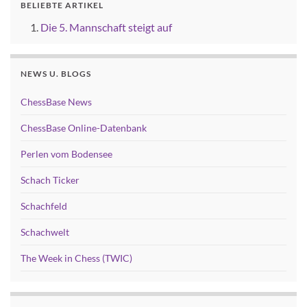
BELIEBTE ARTIKEL
Die 5. Mannschaft steigt auf
NEWS U. BLOGS
ChessBase News
ChessBase Online-Datenbank
Perlen vom Bodensee
Schach Ticker
Schachfeld
Schachwelt
The Week in Chess (TWIC)