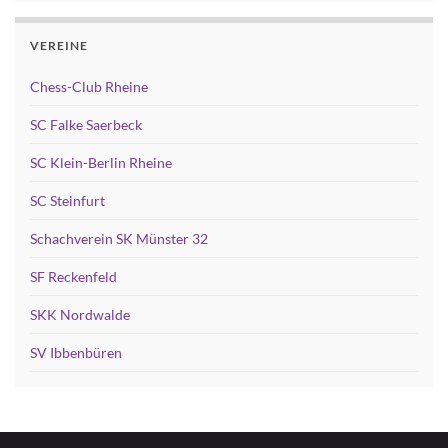
VEREINE
Chess-Club Rheine
SC Falke Saerbeck
SC Klein-Berlin Rheine
SC Steinfurt
Schachverein SK Münster 32
SF Reckenfeld
SKK Nordwalde
SV Ibbenbüren