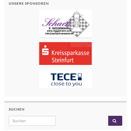
UNSERE SPONSOREN
SUCHEN
Search for: