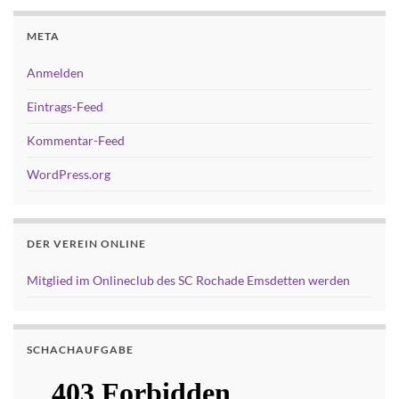
META
Anmelden
Eintrags-Feed
Kommentar-Feed
WordPress.org
DER VEREIN ONLINE
Mitglied im Onlineclub des SC Rochade Emsdetten werden
SCHACHAUFGABE