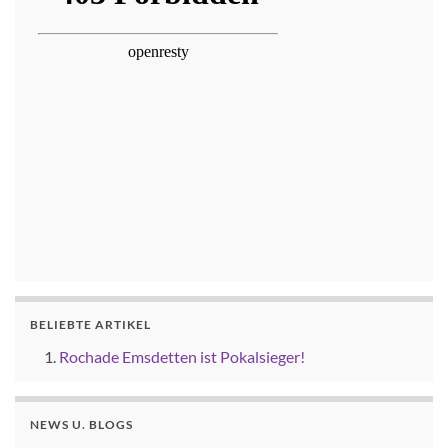
BELIEBTE ARTIKEL
Rochade Emsdetten ist Pokalsieger!
NEWS U. BLOGS