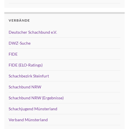
VERBÄNDE
Deutscher Schachbund e.V.
DWZ-Suche
FIDE
FIDE (ELO-Ratings)
Schachbezirk Steinfurt
Schachbund NRW
Schachbund NRW (Ergebnisse)
Schachjugend Münsterland
Verband Münsterland