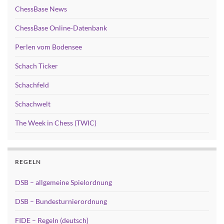
ChessBase News
ChessBase Online-Datenbank
Perlen vom Bodensee
Schach Ticker
Schachfeld
Schachwelt
The Week in Chess (TWIC)
REGELN
DSB – allgemeine Spielordnung
DSB – Bundesturnierordnung
FIDE – Regeln (deutsch)