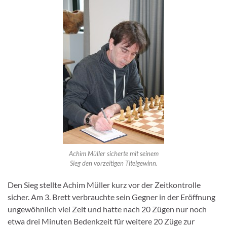
Achim Müller sicherte mit seinem
Sieg den vorzeitigen Titelgewinn.
Den Sieg stellte Achim Müller kurz vor der Zeitkontrolle
sicher. Am 3. Brett verbrauchte sein Gegner in der Eröffnung
ungewöhnlich viel Zeit und hatte nach 20 Zügen nur noch
etwa drei Minuten Bedenkzeit für weitere 20 Züge zur