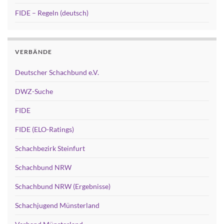
FIDE – Regeln (deutsch)
VERBÄNDE
Deutscher Schachbund e.V.
DWZ-Suche
FIDE
FIDE (ELO-Ratings)
Schachbezirk Steinfurt
Schachbund NRW
Schachbund NRW (Ergebnisse)
Schachjugend Münsterland