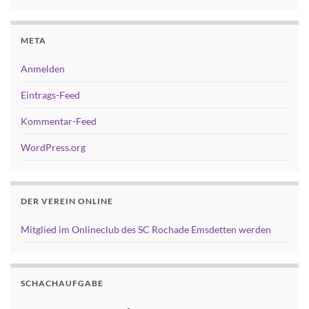
META
Anmelden
Eintrags-Feed
Kommentar-Feed
WordPress.org
DER VEREIN ONLINE
Mitglied im Onlineclub des SC Rochade Emsdetten werden
SCHACHAUFGABE