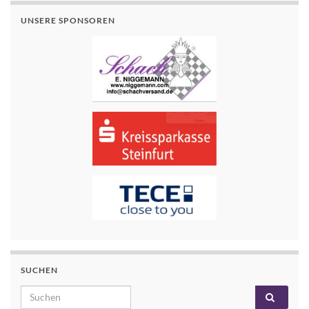
UNSERE SPONSOREN
SUCHEN
Search for: