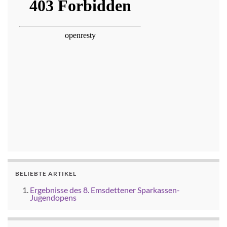
BELIEBTE ARTIKEL
Ergebnisse des 8. Emsdettener Sparkassen-
Jugendopens