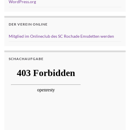
WordPress.org
DER VEREIN ONLINE
Mitglied im Onlineclub des SC Rochade Emsdetten werden
SCHACHAUFGABE