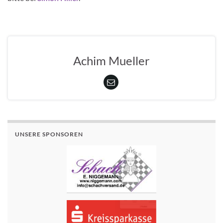
Achim Mueller
UNSERE SPONSOREN