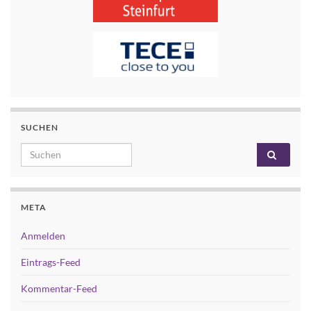
SUCHEN
Search for:
META
Anmelden
Eintrags-Feed
Kommentar-Feed