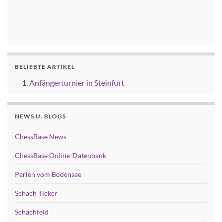
BELIEBTE ARTIKEL
Anfängerturnier in Steinfurt
NEWS U. BLOGS
ChessBase News
ChessBase Online-Datenbank
Perlen vom Bodensee
Schach Ticker
Schachfeld