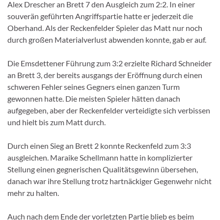
Alex Drescher an Brett 7 den Ausgleich zum 2:2. In einer
souverän geführten Angriffspartie hatte er jederzeit die
Oberhand. Als der Reckenfelder Spieler das Matt nur noch
durch großen Materialverlust abwenden konnte, gab er auf.
Die Emsdettener Führung zum 3:2 erzielte Richard Schneider
an Brett 3, der bereits ausgangs der Eröffnung durch einen
schweren Fehler seines Gegners einen ganzen Turm
gewonnen hatte. Die meisten Spieler hätten danach
aufgegeben, aber der Reckenfelder verteidigte sich verbissen
und hielt bis zum Matt durch.
Durch einen Sieg an Brett 2 konnte Reckenfeld zum 3:3
ausgleichen. Maraike Schellmann hatte in komplizierter
Stellung einen gegnerischen Qualitätsgewinn übersehen,
danach war ihre Stellung trotz hartnäckiger Gegenwehr nicht
mehr zu halten.
Auch nach dem Ende der vorletzten Partie blieb es beim