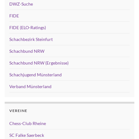
DWZ-Suche
FIDE
FIDE (ELO-Ratings)
Schachbezirk Steinfurt
Schachbund NRW
Schachbund NRW (Ergebnisse)
Schachjugend Münsterland
Verband Münsterland
VEREINE
Chess-Club Rheine
SC Falke Saerbeck