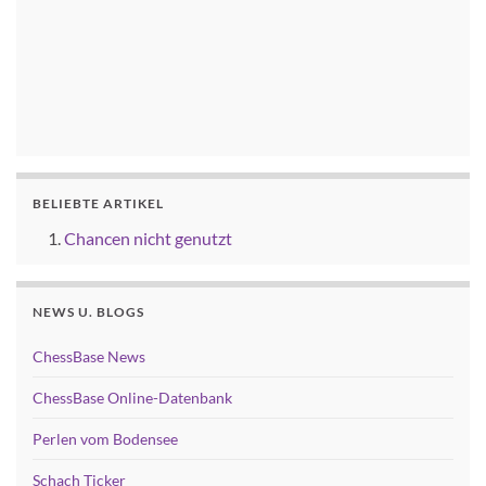
BELIEBTE ARTIKEL
Chancen nicht genutzt
NEWS U. BLOGS
ChessBase News
ChessBase Online-Datenbank
Perlen vom Bodensee
Schach Ticker