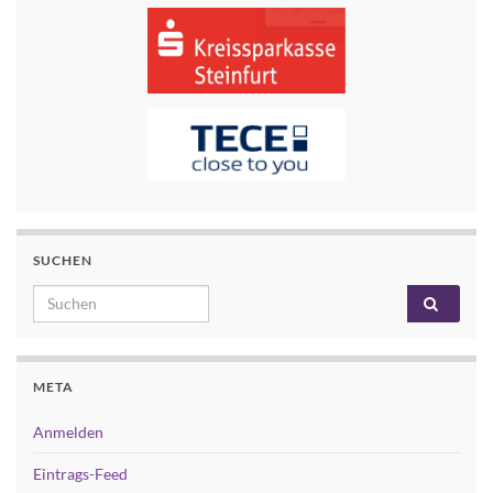
SUCHEN
Search for:
META
Anmelden
Eintrags-Feed