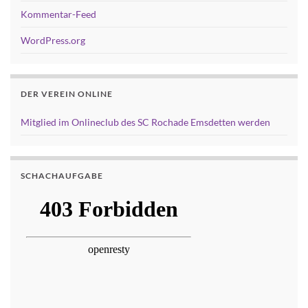
Kommentar-Feed
WordPress.org
DER VEREIN ONLINE
Mitglied im Onlineclub des SC Rochade Emsdetten werden
SCHACHAUFGABE