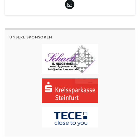
UNSERE SPONSOREN