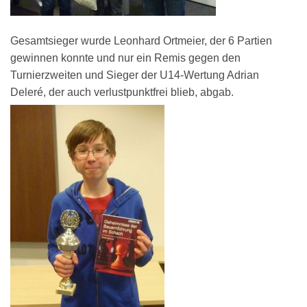
Gesamtsieger wurde Leonhard Ortmeier, der 6 Partien
gewinnen konnte und nur ein Remis gegen den
Turnierzweiten und Sieger der U14-Wertung Adrian
Deleré, der auch verlustpunktfrei blieb, abgab.