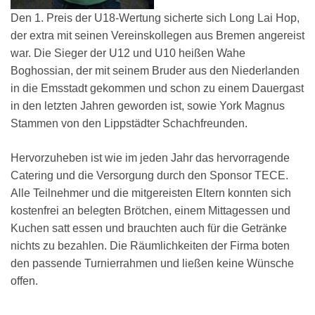
Den 1. Preis der U18-Wertung sicherte sich Long Lai Hop,
der extra mit seinen Vereinskollegen aus Bremen angereist
war. Die Sieger der U12 und U10 heißen Wahe
Boghossian, der mit seinem Bruder aus den Niederlanden
in die Emsstadt gekommen und schon zu einem Dauergast
in den letzten Jahren geworden ist, sowie York Magnus
Stammen von den Lippstädter Schachfreunden.
Hervorzuheben ist wie im jeden Jahr das hervorragende
Catering und die Versorgung durch den Sponsor TECE.
Alle Teilnehmer und die mitgereisten Eltern konnten sich
kostenfrei an belegten Brötchen, einem Mittagessen und
Kuchen satt essen und brauchten auch für die Getränke
nichts zu bezahlen. Die Räumlichkeiten der Firma boten
den passende Turnierrahmen und ließen keine Wünsche
offen.