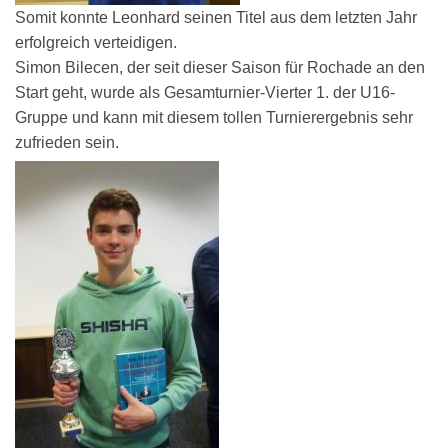
Somit konnte Leonhard seinen Titel aus dem letzten Jahr
erfolgreich verteidigen.
Simon Bilecen, der seit dieser Saison für Rochade an den
Start geht, wurde als Gesamturnier-Vierter 1. der U16-
Gruppe und kann mit diesem tollen Turnierergebnis sehr
zufrieden sein.