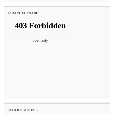
SCHACHAUFGABE
BELIEBTE ARTIKEL