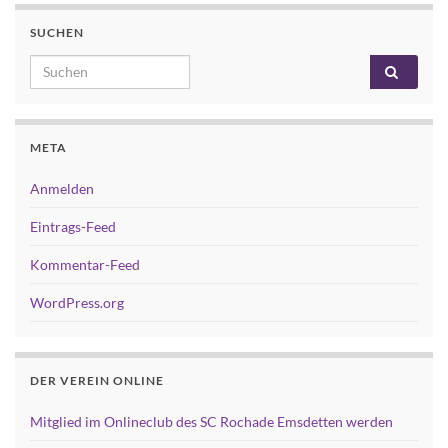
SUCHEN
Search for:
META
Anmelden
Eintrags-Feed
Kommentar-Feed
WordPress.org
DER VEREIN ONLINE
Mitglied im Onlineclub des SC Rochade Emsdetten werden