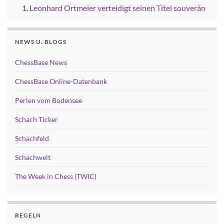
Leonhard Ortmeier verteidigt seinen Titel souverän
NEWS U. BLOGS
ChessBase News
ChessBase Online-Datenbank
Perlen vom Bodensee
Schach Ticker
Schachfeld
Schachwelt
The Week in Chess (TWIC)
REGELN