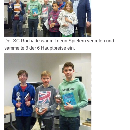
Der SC Rochade war mit neun Spielern vertreten und
sammelte 3 der 6 Hauptpreise ein.