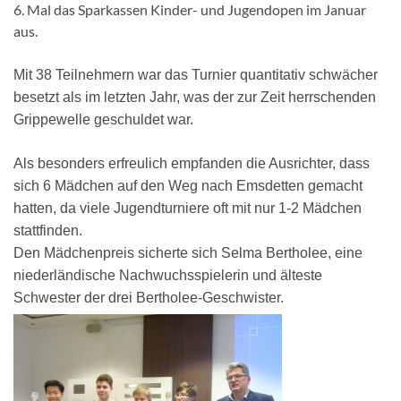
6. Mal das Sparkassen Kinder- und Jugendopen im Januar
aus.
Mit 38 Teilnehmern war das Turnier quantitativ schwächer
besetzt als im letzten Jahr, was der zur Zeit herrschenden
Grippewelle geschuldet war.
Als besonders erfreulich empfanden die Ausrichter, dass
sich 6 Mädchen auf den Weg nach Emsdetten gemacht
hatten, da viele Jugendturniere oft mit nur 1-2 Mädchen
stattfinden.
Den Mädchenpreis sicherte sich Selma Bertholee, eine
niederländische Nachwuchsspielerin und älteste
Schwester der drei Bertholee-Geschwister.