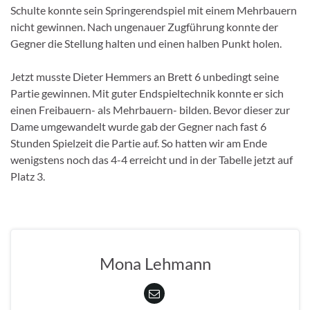
Schulte konnte sein Springerendspiel mit einem Mehrbauern
nicht gewinnen. Nach ungenauer Zugführung konnte der
Gegner die Stellung halten und einen halben Punkt holen.
Jetzt musste Dieter Hemmers an Brett 6 unbedingt seine
Partie gewinnen. Mit guter Endspieltechnik konnte er sich
einen Freibauern- als Mehrbauern- bilden. Bevor dieser zur
Dame umgewandelt wurde gab der Gegner nach fast 6
Stunden Spielzeit die Partie auf. So hatten wir am Ende
wenigstens noch das 4-4 erreicht und in der Tabelle jetzt auf
Platz 3.
Mona Lehmann