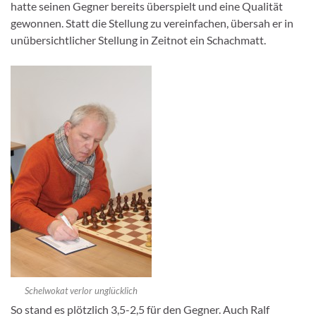
hatte seinen Gegner bereits überspielt und eine Qualität
gewonnen. Statt die Stellung zu vereinfachen, übersah er in
unübersichtlicher Stellung in Zeitnot ein Schachmatt.
Schelwokat verlor unglücklich
So stand es plötzlich 3,5-2,5 für den Gegner. Auch Ralf