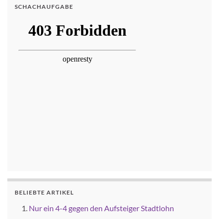
SCHACHAUFGABE
BELIEBTE ARTIKEL
Nur ein 4-4 gegen den Aufsteiger Stadtlohn