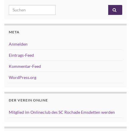
Search for:
META
Anmelden
Eintrags-Feed
Kommentar-Feed
WordPress.org
DER VEREIN ONLINE
Mitglied im Onlineclub des SC Rochade Emsdetten werden