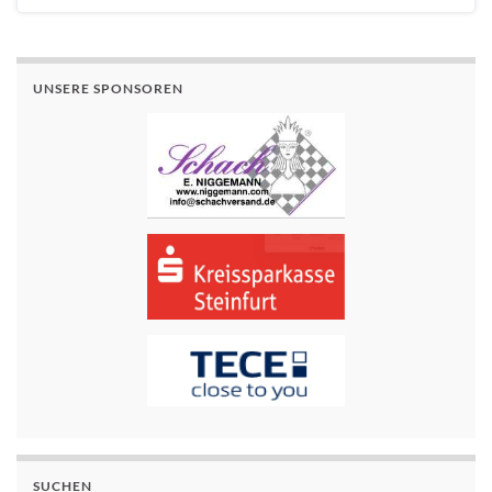
UNSERE SPONSOREN
SUCHEN