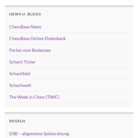
NEWS U. BLOGS
ChessBase News
ChessBase Online-Datenbank
Perlen vom Bodensee
Schach Ticker
Schachfeld
Schachwelt
The Week in Chess (TWIC)
REGELN
DSB – allgemeine Spielordnung