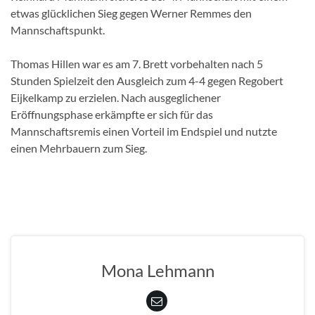
etwas glücklichen Sieg gegen Werner Remmes den
Mannschaftspunkt.
Thomas Hillen war es am 7. Brett vorbehalten nach 5
Stunden Spielzeit den Ausgleich zum 4-4 gegen Regobert
Eijkelkamp zu erzielen. Nach ausgeglichener
Eröffnungsphase erkämpfte er sich für das
Mannschaftsremis einen Vorteil im Endspiel und nutzte
einen Mehrbauern zum Sieg.
Mona Lehmann