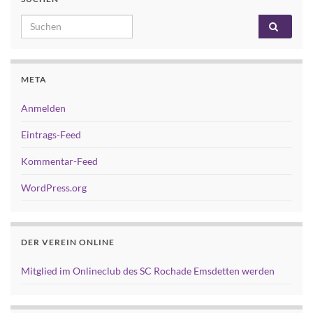
Search for:
META
Anmelden
Eintrags-Feed
Kommentar-Feed
WordPress.org
DER VEREIN ONLINE
Mitglied im Onlineclub des SC Rochade Emsdetten werden