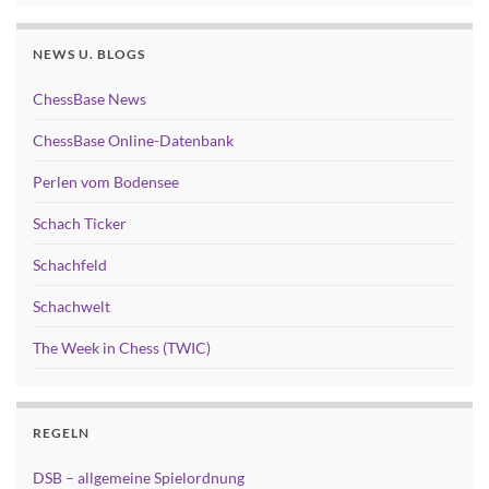
NEWS U. BLOGS
ChessBase News
ChessBase Online-Datenbank
Perlen vom Bodensee
Schach Ticker
Schachfeld
Schachwelt
The Week in Chess (TWIC)
REGELN
DSB – allgemeine Spielordnung