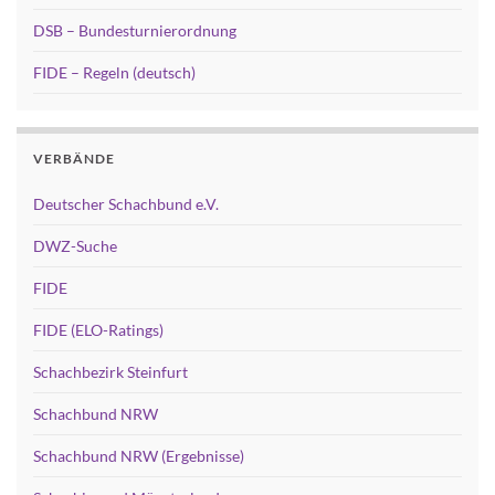
DSB – Bundesturnierordnung
FIDE – Regeln (deutsch)
VERBÄNDE
Deutscher Schachbund e.V.
DWZ-Suche
FIDE
FIDE (ELO-Ratings)
Schachbezirk Steinfurt
Schachbund NRW
Schachbund NRW (Ergebnisse)