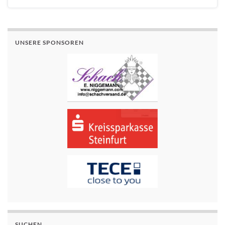
UNSERE SPONSOREN
SUCHEN