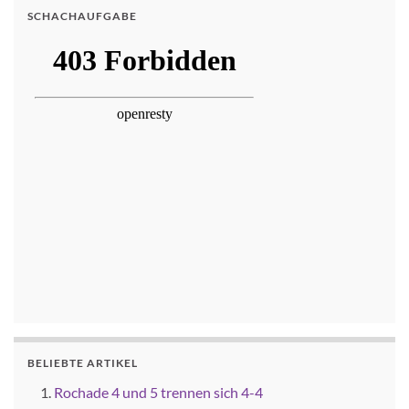
SCHACHAUFGABE
BELIEBTE ARTIKEL
Rochade 4 und 5 trennen sich 4-4